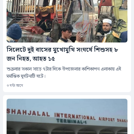
সিলেটে দুই বাসের মুখোমুখি সংঘর্ষে শিশুসহ ৮
জন নিহত, আহত ১৫
শুক্রবার সকাল সাড়ে ৭টার দিকে উপজেলার কাশিকাপন এলাকায় এই
মর্মান্তিক দুর্ঘটনাটি ঘটে।
৩ ঘন্টা আগে