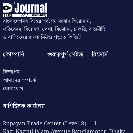
বাংলাদেশসহ বিশ্বের সর্বশেষ সংবাদ শিরোনাম,
প্রতিবেদন, বিশ্লেষণ, খেলা, বিনোদন, চাকরি, রাজনীতি
ও বাণিজ্যের বাংলা নিউজ পড়তে ভিজিট
কোম্পানি
গুরুত্বপূর্ণ পেইজ
রিসোর্স
বিজ্ঞাপন
আমাদের সম্পর্কে
যোগাযোগ
বাণিজ্যিক কার্যালয়
Rupayan Trade Center (Level-8) 114
Kazi Nazrul Islam Avenue Banglamotor, Dhaka-