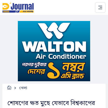
Skip to main content
খেলা
শোষণের ক্ষত মুছে যেভাবে বিশ্বকাপের