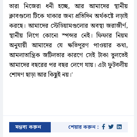
তারা নিজেরা ধনী হচ্ছে, আর আমাদের স্থানীয়
ক্লাবগুলো টিকে থাকার জন্য প্রতিদিন অর্থকষ্টে লড়াই
করছে। আমাদের স্টেডিয়ামগুলোর অবস্থা জরাজীর্ণ,
স্থানীয় লিগে কোনো স্পন্সর নেই। ফিফার নিয়ম
অনুযায়ী আমাদের যে ক্ষতিপূরণ পাওয়ার কথা,
আমলাতান্ত্রিক জটিলতার কারণে সেই টাকা তুলতেই
আমাদের বছরের পর বছর লেগে যায়। এটা ফুটবলীয়
শোষণ ছাড়া আর কিছুই নয়।'
মন্তব্য করুন
শেয়ার করুন :