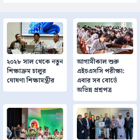
২০২৮ সাল থেকে নতুন
আগামীকাল শুরু
শিক্ষাক্রম চালুর
এইচএসসি পরীক্ষা:
ঘোষণা শিক্ষামন্ত্রীর
এবার সব বোর্ডে
অভিন্ন প্রশ্নপত্র