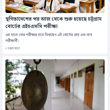
স্থগিতাদেশের পর আজ থেকে শুরু হয়েছে চট্টগ্রাম
বোর্ডের এইচএসসি পরীক্ষা
এর ফলে ফের পরীক্ষার হলে ফিরছেন এই বোর্ডের প্রায় এক লাখ
পরীক্ষার্থী।
১ সপ্তাহ আগে