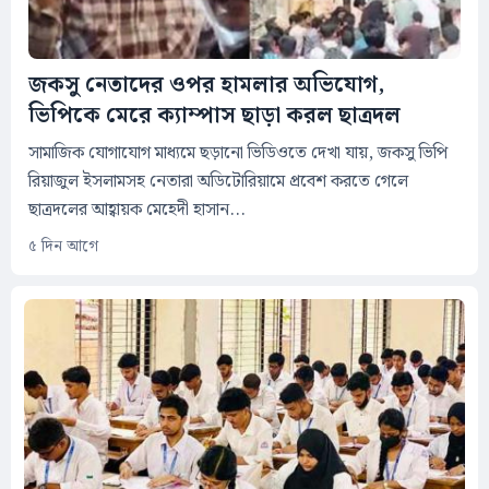
জকসু নেতাদের ওপর হামলার অভিযোগ,
ভিপিকে মেরে ক্যাম্পাস ছাড়া করল ছাত্রদল
সামাজিক যোগাযোগ মাধ্যমে ছড়ানো ভিডিওতে দেখা যায়, জকসু ভিপি
রিয়াজুল ইসলামসহ নেতারা অডিটোরিয়ামে প্রবেশ করতে গেলে
ছাত্রদলের আহ্বায়ক মেহেদী হাসান...
৫ দিন আগে