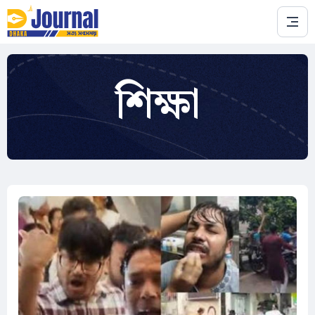
Skip to main content
শিক্ষা