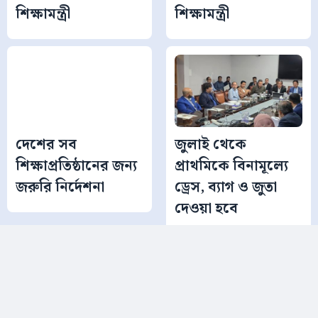
শিক্ষামন্ত্রী
শিক্ষামন্ত্রী
দেশের সব
জুলাই থেকে
শিক্ষাপ্রতিষ্ঠানের জন্য
প্রাথমিকে বিনামূল্যে
জরুরি নির্দেশনা
ড্রেস, ব্যাগ ও জুতা
দেওয়া হবে