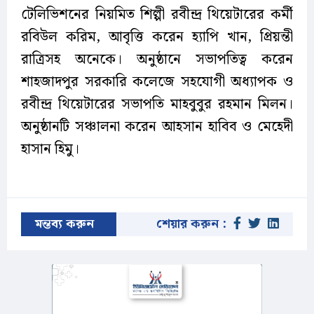
টেলিভিশনের নিয়মিত শিল্পী রবীন্দ্র থিয়েটারের কর্মী
রবিউল করিম, আবৃত্তি করেন হ্যাপি খান, প্রিয়ন্তী
রাত্রিসহ অনেকে। অনুষ্ঠানে সভাপতিত্ব করেন
শাহজাদপুর সরকারি কলেজে সহযোগী অধ্যাপক ও
রবীন্দ্র থিয়েটারের সভাপতি মাহবুবুর রহমান মিলন।
অনুষ্ঠানটি সঞ্চালনা করেন আহসান হাবিব ও মেহেদী
হাসান হিমু।
মন্তব্য করুন
শেয়ার করুন :