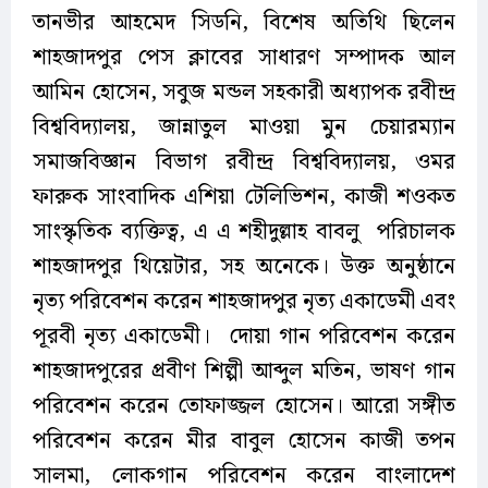
তানভীর আহমেদ সিডনি, বিশেষ অতিথি ছিলেন
শাহজাদপুর পেস ক্লাবের সাধারণ সম্পাদক আল
আমিন হোসেন, সবুজ মন্ডল সহকারী অধ্যাপক রবীন্দ্র
বিশ্ববিদ্যালয়, জান্নাতুল মাওয়া মুন চেয়ারম্যান
সমাজবিজ্ঞান বিভাগ রবীন্দ্র বিশ্ববিদ্যালয়, ওমর
ফারুক সাংবাদিক এশিয়া টেলিভিশন, কাজী শওকত
সাংস্কৃতিক ব্যক্তিত্ব, এ এ শহীদুল্লাহ বাবলু পরিচালক
শাহজাদপুর থিয়েটার, সহ অনেকে। উক্ত অনুষ্ঠানে
নৃত্য পরিবেশন করেন শাহজাদপুর নৃত্য একাডেমী এবং
পূরবী নৃত্য একাডেমী। দোয়া গান পরিবেশন করেন
শাহজাদপুরের প্রবীণ শিল্পী আব্দুল মতিন, ভাষণ গান
পরিবেশন করেন তোফাজ্জল হোসেন। আরো সঙ্গীত
পরিবেশন করেন মীর বাবুল হোসেন কাজী তপন
সালমা, লোকগান পরিবেশন করেন বাংলাদেশ