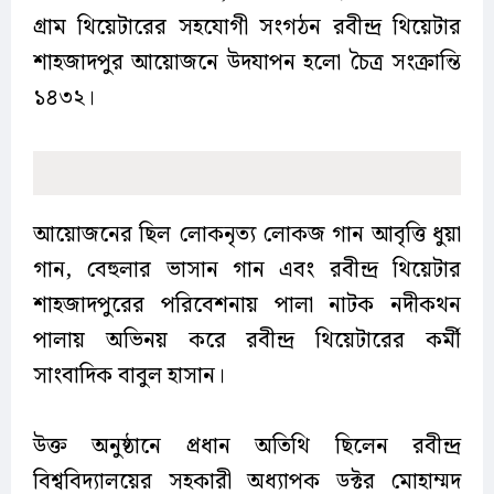
গ্রাম থিয়েটারের সহযোগী সংগঠন রবীন্দ্র থিয়েটার
শাহজাদপুর আয়োজনে উদযাপন হলো চৈত্র সংক্রান্তি
১৪৩২।
আয়োজনের ছিল লোকনৃত্য লোকজ গান আবৃত্তি ধুয়া
গান, বেহুলার ভাসান গান এবং রবীন্দ্র থিয়েটার
শাহজাদপুরের পরিবেশনায় পালা নাটক নদীকথন
পালায় অভিনয় করে রবীন্দ্র থিয়েটারের কর্মী
সাংবাদিক বাবুল হাসান।
‎উক্ত অনুষ্ঠানে প্রধান অতিথি ছিলেন রবীন্দ্র
বিশ্ববিদ্যালয়ের সহকারী অধ্যাপক ডক্টর মোহাম্মদ