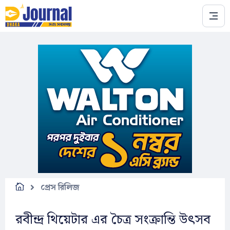
Skip to main content
প্রেস রিলিজ
রবীন্দ্র থিয়েটার এর চৈত্র সংক্রান্তি উৎসব