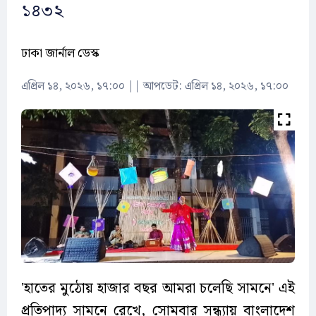
১৪৩২
ঢাকা জার্নাল ডেস্ক
এপ্রিল ১৪, ২০২৬, ১৭:০০
||
আপডেট: এপ্রিল ১৪, ২০২৬, ১৭:০০
'হাতের মুঠোয় হাজার বছর আমরা চলেছি সামনে' এই
প্রতিপাদ্য সামনে রেখে, সোমবার সন্ধ্যায় বাংলাদেশ