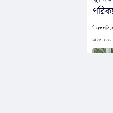
পরিকল
নিজস্ব প্রতি
মে ২৫, ২০২৬