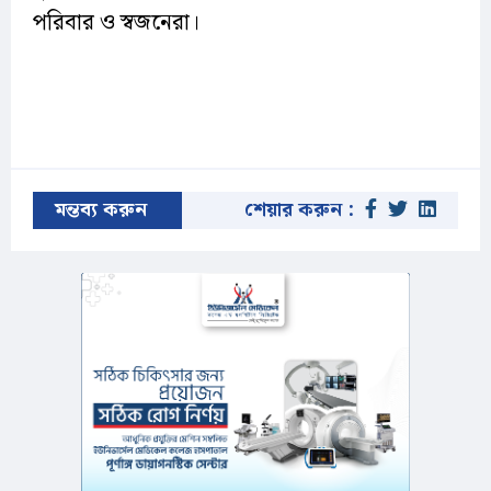
পরিবার ও স্বজনেরা।
মন্তব্য করুন
শেয়ার করুন :