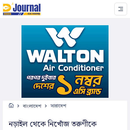
Skip to main content
সারাদেশ
বাংলাদেশ
নড়াইল থেকে নিখোঁজ তরুণীকে