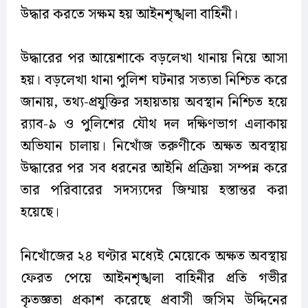
উদ্ধার করতে সক্ষম হয় আইনশৃঙ্খলা বাহিনী।
উদ্ধারের পর আয়েশাকে বড়লেখা থানায় নিয়ে আসা
হয়। বড়লেখা থানা পুলিশ ঘটনার সত্যতা নিশ্চিত করে
জানায়, তথ্য-প্রযুক্তির সহায়তায় অবস্থান নিশ্চিত হয়ে
র‍্যাব-৯ ও পুলিশের যৌথ দল দক্ষিণভাগ এলাকায়
অভিযান চালায়। নিখোঁজ তরুণীকে অক্ষত অবস্থায়
উদ্ধারের পর সব ধরনের আইনি প্রক্রিয়া সম্পন্ন করে
তার পরিবারের সদস্যদের জিম্মায় হস্তান্তর করা
হয়েছে।
নিখোঁজের ২৪ ঘণ্টার মধ্যেই মেয়েকে অক্ষত অবস্থায়
ফেরত পেয়ে আইনশৃঙ্খলা বাহিনীর প্রতি গভীর
কৃতজ্ঞতা প্রকাশ করেছে প্রবাসী জসিম উদ্দিনের