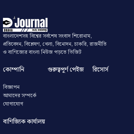
বাংলাদেশসহ বিশ্বের সর্বশেষ সংবাদ শিরোনাম,
প্রতিবেদন, বিশ্লেষণ, খেলা, বিনোদন, চাকরি, রাজনীতি
ও বাণিজ্যের বাংলা নিউজ পড়তে ভিজিট
কোম্পানি
গুরুত্বপূর্ণ পেইজ
রিসোর্স
বিজ্ঞাপন
আমাদের সম্পর্কে
যোগাযোগ
বাণিজ্যিক কার্যালয়