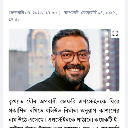
ফেব্রুয়ারি ০৪, ২০২৬, ১৭:৫০
||
আপডেট: ফেব্রুয়ারি ০৪, ২০২৬,
১৭:৫৩
কুখ্যাত যৌন অপরাধী জেফরি এপস্টেইনকে ঘিরে
প্রকাশিত নথিতে বলিউড নির্মাতা অনুরাগ কাশ্যপের
নাম উঠে এসেছে। এপস্টেইনকে পাঠানো কয়েকটি ই–