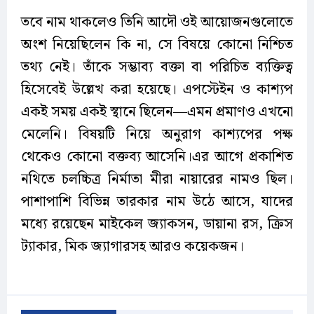
তবে নাম থাকলেও তিনি আদৌ ওই আয়োজনগুলোতে
অংশ নিয়েছিলেন কি না, সে বিষয়ে কোনো নিশ্চিত
তথ্য নেই। তাঁকে সম্ভাব্য বক্তা বা পরিচিত ব্যক্তিত্ব
হিসেবেই উল্লেখ করা হয়েছে। এপস্টেইন ও কাশ্যপ
একই সময় একই স্থানে ছিলেন—এমন প্রমাণও এখনো
মেলেনি। বিষয়টি নিয়ে অনুরাগ কাশ্যপের পক্ষ
থেকেও কোনো বক্তব্য আসেনি।এর আগে প্রকাশিত
নথিতে চলচ্চিত্র নির্মাতা মীরা নায়ারের নামও ছিল।
পাশাপাশি বিভিন্ন তারকার নাম উঠে আসে, যাদের
মধ্যে রয়েছেন মাইকেল জ্যাকসন, ডায়ানা রস, ক্রিস
ট্যাকার, মিক জ্যাগারসহ আরও কয়েকজন।