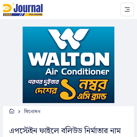
Skip to main content
বিনোদন
এপস্টেইন ফাইলে বলিউড নির্মাতার নাম