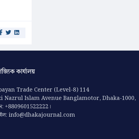
িজ্যিক কার্যালয়
ayan Trade Center (Level-8) 114
zi Nazrul Islam Avenue Banglamotor, Dhaka-1000,
ন: +8809601522222।
েইল:
info@dhakajournal.com