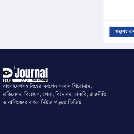
মন্তব্য 
বাংলাদেশসহ বিশ্বের সর্বশেষ সংবাদ শিরোনাম,
প্রতিবেদন, বিশ্লেষণ, খেলা, বিনোদন, চাকরি, রাজনীতি
ও বাণিজ্যের বাংলা নিউজ পড়তে ভিজিট