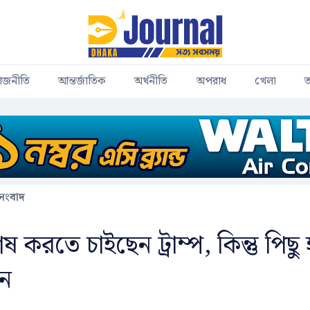
াজনীতি
আন্তর্জাতিক
অর্থনীতি
অপরাধ
খেলা
ত
 সংবাদ
শেষ করতে চাইছেন ট্রাম্প, কিন্তু পিছু
ান