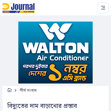
Skip to main content
শীর্ষ সংবাদ
বিদ্যুতের দাম বাড়ানোর প্রস্তাব