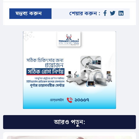
মন্তব্য করুন
শেয়ার করুন :
আরও পড়ুন: