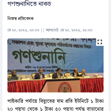
গণশুনানিতে নাকচ
নিজস্ব প্রতিবেদক
মে ২০, ২০২৬, ২০:০০
||
আপডেট: মে ২০, ২০২৬, ২০:০০
পাইকারি পর্যায়ে বিদ্যুতের দাম প্রতি ইউনিটে ১ টাকা
২০ পয়সা থেকে ১ টাকা ৫০ পয়সা পর্যন্ত বাড়ানোর