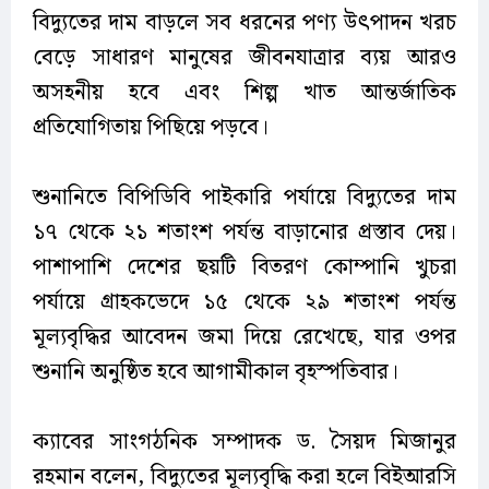
বিদ্যুতের দাম বাড়লে সব ধরনের পণ্য উৎপাদন খরচ
বেড়ে সাধারণ মানুষের জীবনযাত্রার ব্যয় আরও
অসহনীয় হবে এবং শিল্প খাত আন্তর্জাতিক
প্রতিযোগিতায় পিছিয়ে পড়বে।
শুনানিতে বিপিডিবি পাইকারি পর্যায়ে বিদ্যুতের দাম
১৭ থেকে ২১ শতাংশ পর্যন্ত বাড়ানোর প্রস্তাব দেয়।
পাশাপাশি দেশের ছয়টি বিতরণ কোম্পানি খুচরা
পর্যায়ে গ্রাহকভেদে ১৫ থেকে ২৯ শতাংশ পর্যন্ত
মূল্যবৃদ্ধির আবেদন জমা দিয়ে রেখেছে, যার ওপর
শুনানি অনুষ্ঠিত হবে আগামীকাল বৃহস্পতিবার।
ক্যাবের সাংগঠনিক সম্পাদক ড. সৈয়দ মিজানুর
রহমান বলেন, বিদ্যুতের মূল্যবৃদ্ধি করা হলে বিইআরসি