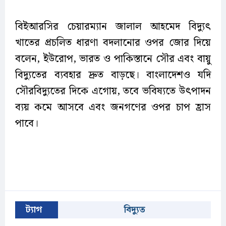
বিইআরসির চেয়ারম্যান জালাল আহমেদ বিদ্যুৎ
খাতের প্রচলিত ধারণা বদলানোর ওপর জোর দিয়ে
বলেন, ইউরোপ, ভারত ও পাকিস্তানে সৌর এবং বায়ু
বিদ্যুতের ব্যবহার দ্রুত বাড়ছে। বাংলাদেশও যদি
সৌরবিদ্যুতের দিকে এগোয়, তবে ভবিষ্যতে উৎপাদন
ব্যয় কমে আসবে এবং জনগণের ওপর চাপ হ্রাস
পাবে।
ট্যাগ
বিদ্যুত