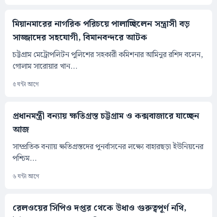
মিয়ানমারের নাগরিক পরিচয়ে পালাচ্ছিলেন সন্ত্রাসী বড়
সাজ্জাদের সহযোগী, বিমানবন্দরে আটক
চট্টগ্রাম মেট্রোপলিটন পুলিশের সহকারী কমিশনার আমিনুর রশিদ বলেন,
গোলাম সারোয়ার খান...
৫ ঘন্টা আগে
প্রধানমন্ত্রী বন্যায় ক্ষতিগ্রস্ত চট্টগ্রাম ও কক্সবাজারে যাচ্ছেন
আজ
সাম্প্রতিক বন্যায় ক্ষতিগ্রস্তদের পুনর্বাসনের লক্ষ্যে বাহারছড়া ইউনিয়নের
পশ্চিম...
৬ ঘন্টা আগে
রেলওয়ের সিপিও দপ্তর থেকে উধাও গুরুত্বপূর্ণ নথি,