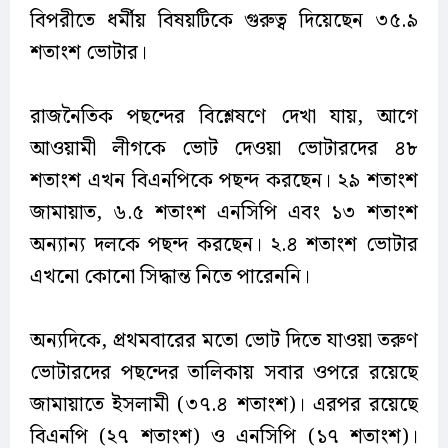
বিপরীতে ধর্মীয় বিষয়টিকে গুরুত্ব দিয়েছেন ৩৫.৯
শতাংশ ভোটার।
রাজনৈতিক পছন্দের বিশ্লেষণে দেখা যায়, আগে
আওয়ামী লীগকে ভোট দেওয়া ভোটারদের ৪৮
শতাংশ এখন বিএনপিকে পছন্দ করছেন। ২৯ শতাংশ
জামায়াত, ৬.৫ শতাংশ এনসিপি এবং ১৩ শতাংশ
অন্যান্য দলকে পছন্দ করছেন। ২.৪ শতাংশ ভোটার
এখনো কোনো সিদ্ধান্ত নিতে পারেননি।
অন্যদিকে, প্রথমবারের মতো ভোট দিতে যাওয়া তরুণ
ভোটারদের পছন্দের তালিকায় সবার ওপরে রয়েছে
জামায়াতে ইসলামী (৩৭.৪ শতাংশ)। এরপর রয়েছে
বিএনপি (২৭ শতাংশ) ও এনসিপি (১৭ শতাংশ)।