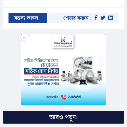
মন্তব্য করুন
শেয়ার করুন :
আরও পড়ুন: