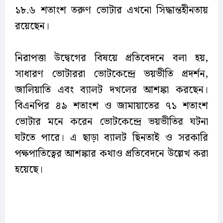
১৮.৬ শতাংশ তরুণ ভোটার এখনো সিদ্ধান্তহীনতায়
রয়েছেন।
নিরাপত্তা উদ্বেগের বিষয়ে প্রতিবেদনে বলা হয়,
সাধারণ ভোটাররা ভোটকেন্দ্রে ভয়ভীতি প্রদর্শন,
জালিয়াতি এবং ব্যালট দখলের আশঙ্কা করছেন।
বিএনপির ৪৯ শতাংশ ও জামায়াতের ৭১ শতাংশ
ভোটার মনে করেন ভোটকেন্দ্রে ভয়ভীতির ঘটনা
ঘটতে পারে। এ ছাড়া ব্যালট ছিনতাই ও সরকারি
পক্ষপাতিত্বের আশঙ্কার কথাও প্রতিবেদনে উল্লেখ করা
হয়েছে।