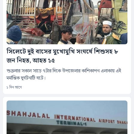
সিলেটে দুই বাসের মুখোমুখি সংঘর্ষে শিশুসহ ৮
জন নিহত, আহত ১৫
শুক্রবার সকাল সাড়ে ৭টার দিকে উপজেলার কাশিকাপন এলাকায় এই
মর্মান্তিক দুর্ঘটনাটি ঘটে।
১ দিন আগে