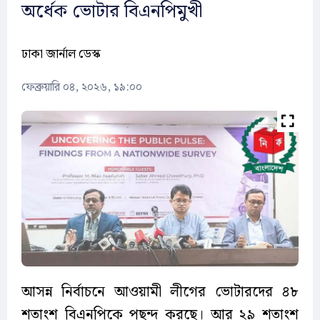
অর্ধেক ভোটার বিএনপিমুখী
ঢাকা জার্নাল ডেস্ক
ফেব্রুয়ারি ০৪, ২০২৬, ১৯:০০
আসন্ন নির্বাচনে আওয়ামী লীগের ভোটারদের ৪৮
শতাংশ বিএনপিকে পছন্দ করছে। আর ২৯ শতাংশ