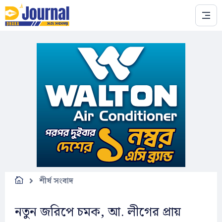
Skip to main content
শীর্ষ সংবাদ
নতুন জরিপে চমক, আ. লীগের প্রায়