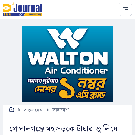
Skip to main content
সারাদেশ
বাংলাদেশ
গোপালগঞ্জে মহাসড়কে টায়ার জ্বালিয়ে