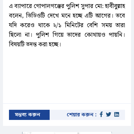
এ ব্যাপারে গোপালগঞ্জের পুলিশ সুপার মো: হাবীবুল্লাহ
বলেন, ভিডিওটি দেখে মনে হচ্ছে এটি আগের। তবে
যদি করেও থাকে ২/১ মিনিটের বেশি সময় তারা
ছিলো না। পুলিশ গিয়ে তাদের কোথায়ও পায়নি।
বিষয়টি তদন্ত করা হচ্ছে।
মন্তব্য করুন
শেয়ার করুন :