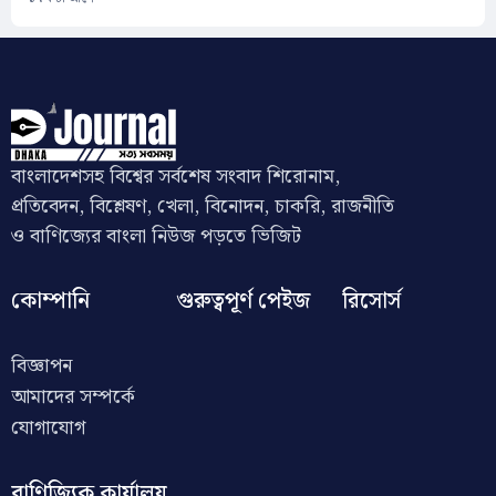
বাংলাদেশসহ বিশ্বের সর্বশেষ সংবাদ শিরোনাম,
প্রতিবেদন, বিশ্লেষণ, খেলা, বিনোদন, চাকরি, রাজনীতি
ও বাণিজ্যের বাংলা নিউজ পড়তে ভিজিট
কোম্পানি
গুরুত্বপূর্ণ পেইজ
রিসোর্স
বিজ্ঞাপন
আমাদের সম্পর্কে
যোগাযোগ
বাণিজ্যিক কার্যালয়