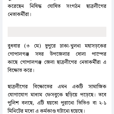
করেছেন নিষিদ্ধ ঘোষিত সংগঠন ছাত্রলীগের
নেতাকর্মীরা।
বুধবার (৩ মে) দুপুরে ঢাকা-খুলনা মহাসড়কের
গোপালগঞ্জ সদর উপজেলার দোলা পাম্পের
কাছে গোপালগঞ্জ জেলা ছাত্রলীগের নেতাকর্মীরা এ
বিক্ষোভ করে।
ছাত্রলীগের বিক্ষোভের এমন একটি সামাজিক
যোগাযোগ মাধ্যম ফেসবুকে ছড়িয়ে পড়েছে। তবে
পুলিশ বলছে, এটি হয়তো পুরানো ভিভিও বা ২-১
মিনিটের মধ্যে এ কর্মকাণ্ড ঘটানো হয়েছে।