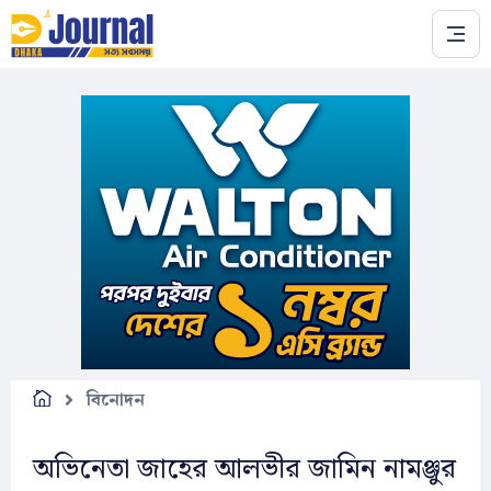
Skip to main content
বিনোদন
অভিনেতা জাহের আলভীর জামিন নামঞ্জুর