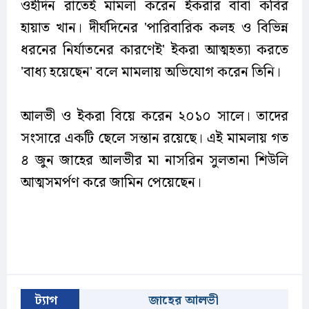
ওইদিন রাতেই মামলা করেন ইকরার বাবা কবির
হায়াত খান। দীর্ঘদিনের 'পারিবারিক কলহ ও বিভিন্ন
ধরনের নির্যাতনের কারণেই' ইকরা আত্মহত্যা করতে
'বাধ্য হয়েছেন' বলে মামলায় অভিযোগ করেন তিনি।
আলভী ও ইকরা বিয়ে করেন ২০১০ সালে। তাদের
সংসারে একটি ছেলে সন্তান রয়েছে। এই মামলায় গত
৪ জুন জাহের আলভীর মা নাসরিন সুলতানা শিউলি
আত্মসমর্পণ করে জামিন পেয়েছেন।
ট্যাগ
জাহের আলভী