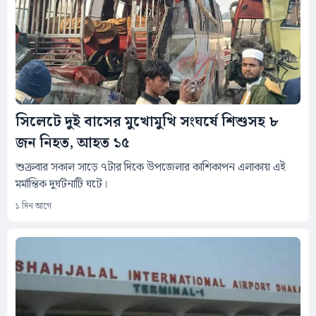
সিলেটে দুই বাসের মুখোমুখি সংঘর্ষে শিশুসহ ৮
জন নিহত, আহত ১৫
শুক্রবার সকাল সাড়ে ৭টার দিকে উপজেলার কাশিকাপন এলাকায় এই
মর্মান্তিক দুর্ঘটনাটি ঘটে।
১ দিন আগে