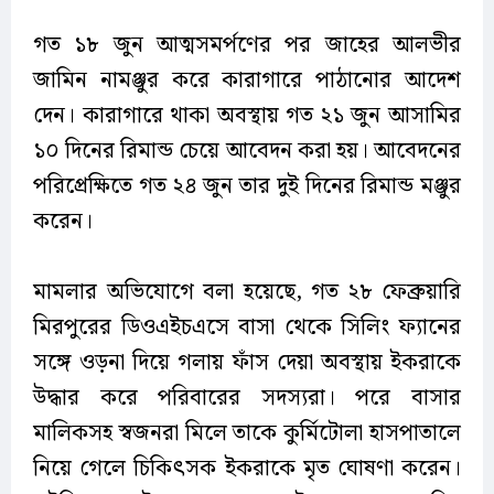
গত ১৮ জুন আত্মসমর্পণের পর জাহের আলভীর
জামিন নামঞ্জুর করে কারাগারে পাঠানোর আদেশ
দেন। কারাগারে থাকা অবস্থায় গত ২১ জুন আসামির
১০ দিনের রিমান্ড চেয়ে আবেদন করা হয়। আবেদনের
পরিপ্রেক্ষিতে গত ২৪ জুন তার দুই দিনের রিমান্ড মঞ্জুর
করেন।
মামলার অভিযোগে বলা হয়েছে, গত ২৮ ফেব্রুয়ারি
মিরপুরের ডিওএইচএসে বাসা থেকে সিলিং ফ্যানের
সঙ্গে ওড়না দিয়ে গলায় ফাঁস দেয়া অবস্থায় ইকরাকে
উদ্ধার করে পরিবারের সদস্যরা। পরে বাসার
মালিকসহ স্বজনরা মিলে তাকে কুর্মিটোলা হাসপাতালে
নিয়ে গেলে চিকিৎসক ইকরাকে মৃত ঘোষণা করেন।