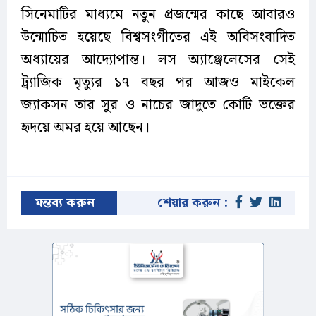
সিনেমাটির মাধ্যমে নতুন প্রজন্মের কাছে আবারও
উন্মোচিত হয়েছে বিশ্বসংগীতের এই অবিসংবাদিত
অধ্যায়ের আদ্যোপান্ত। লস অ্যাঞ্জেলেসের সেই
ট্র্যাজিক মৃত্যুর ১৭ বছর পর আজও মাইকেল
জ্যাকসন তার সুর ও নাচের জাদুতে কোটি ভক্তের
হৃদয়ে অমর হয়ে আছেন।
মন্তব্য করুন
শেয়ার করুন :