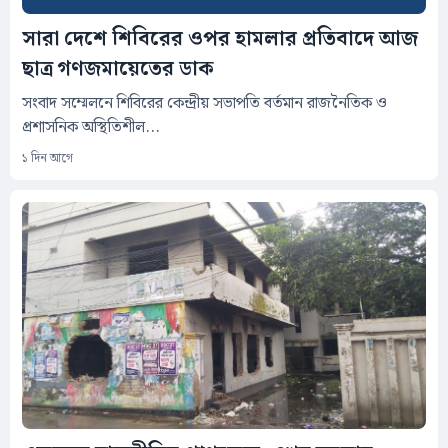
সারা দেশে শিবিরের ওপর হামলার প্রতিবাদে আজ
ছাত্র গণজমায়েতের ডাক
সংবাদ সম্মেলনে শিবিরের কেন্দ্রীয় সভাপতি বর্তমান রাজনৈতিক ও
প্রশাসনিক অস্থিতিশীল...
১ দিন আগে