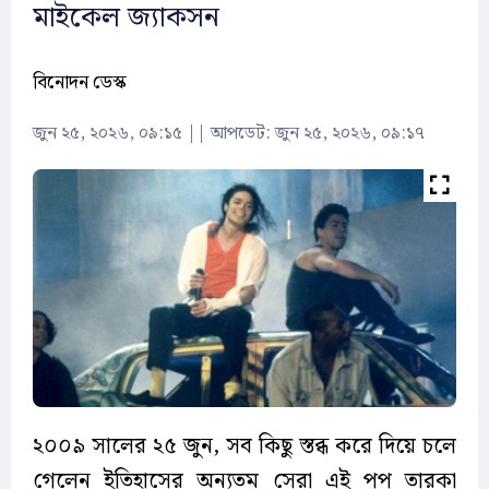
মাইকেল জ্যাকসন
বিনোদন ডেস্ক
জুন ২৫, ২০২৬, ০৯:১৫
||
আপডেট: জুন ২৫, ২০২৬, ০৯:১৭
২০০৯ সালের ২৫ জুন, সব কিছু স্তব্ধ করে দিয়ে চলে
গেলেন ইতিহাসের অন্যতম সেরা এই পপ তারকা