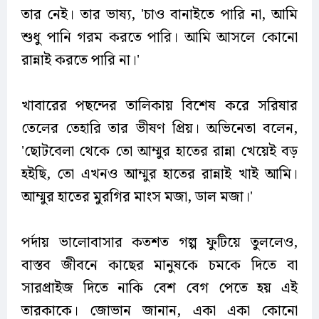
তার নেই। তার ভাষ্য, 'চাও বানাইতে পারি না, আমি
শুধু পানি গরম করতে পারি। আমি আসলে কোনো
রান্নাই করতে পারি না।'
খাবারের পছন্দের তালিকায় বিশেষ করে সরিষার
তেলের তেহারি তার ভীষণ প্রিয়। অভিনেতা বলেন,
'ছোটবেলা থেকে তো আম্মুর হাতের রান্না খেয়েই বড়
হইছি, তো এখনও আম্মুর হাতের রান্নাই খাই আমি।
আম্মুর হাতের মুরগির মাংস মজা, ডাল মজা।'
পর্দায় ভালোবাসার কতশত গল্প ফুটিয়ে তুললেও,
বাস্তব জীবনে কাছের মানুষকে চমকে দিতে বা
সারপ্রাইজ দিতে নাকি বেশ বেগ পেতে হয় এই
তারকাকে। জোভান জানান, একা একা কোনো