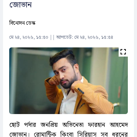
জোভান
বিনোদন ডেস্ক
মে ২৪, ২০২৬, ১৫:৫০
||
আপডেট: মে ২৪, ২০২৬, ১৫:৫৪
ছোট পর্দার জনপ্রিয় অভিনেতা ফারহান আহমেদ
জোভান। রোমান্টিক কিংবা সিরিয়াস সব ধরনের