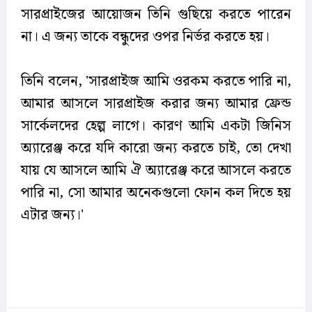
সারপ্রাইজের আয়োজন তিনি গুছিয়ে করতে পারেন
না। এ জন্য তাকে বন্ধুদের ওপর নির্ভর করতে হয়।
তিনি বলেন, 'সারপ্রাইজ আমি ওরকম করতে পারি না,
আমার আসলে সারপ্রাইজ করার জন্য আমার ফ্রেন্ড
সার্কেলদের হেল্প লাগে। কারণ আমি একটা জিনিস
অ্যারেঞ্জ করে যদি কারো জন্য করতে চাই, তো দেখা
যায় যে আসলে আমি ঐ অ্যারেঞ্জ করে আসলে করতে
পারি না, সো আমার অনেকগুলো ফোন কল দিতে হয়
এটার জন্য।'