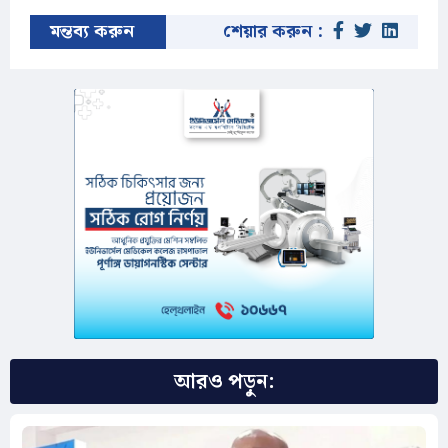
মন্তব্য করুন
শেয়ার করুন :
আরও পড়ুন: