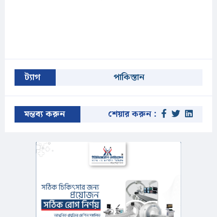
ট্যাগ
পাকিস্তান
মন্তব্য করুন
শেয়ার করুন :