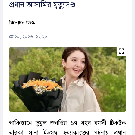
প্রধান আসামির মৃত্যুদণ্ড
বিনোদন ডেস্ক
মে ২০, ২০২৬, ১২:২৫
পাকিস্তানে তুমুল জনপ্রিয় ১৭ বছর বয়সী টিকটক
তারকা সানা ইউসুফ হত্যাকাণ্ডের ঘটনায় প্রধান