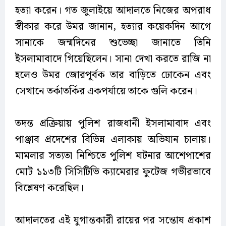
হত্যা করেন। গত জুলাইয়ে আদালতে নিজের অপরাধ
স্বীকার করে উমর জানান, হত্যার কয়েকদিন আগে
সানাকে জন্মদিনের শুভেচ্ছা জানাতে তিনি
ইসলামাবাদে গিয়েছিলেন। সানা দেখা করতে রাজি না
হলেও উমর জোরপূর্বক তার বাড়িতে ঢোকেন এবং
সেখানে তর্কাতর্কির একপর্যায়ে তাকে গুলি করেন।
তদন্ত প্রক্রিয়ায় পুলিশ রাজধানী ইসলামাবাদ এবং
পাঞ্জাব প্রদেশের বিভিন্ন এলাকায় অভিযান চালায়।
মামলার সত্যতা নিশ্চিতে পুলিশ ঘটনার আশেপাশের
মোট ১১৩টি সিসিটিভি ক্যামেরার ফুটেজ গভীরভাবে
বিশ্লেষণ করেছিল।
আদালতের এই যুগান্তকারী রায়ের পর সন্তোষ প্রকাশ