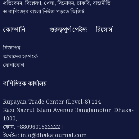
প্রতিবেদন, বিশ্লেষণ, খেলা, বিনোদন, চাকরি, রাজনীতি
ও বাণিজ্যের বাংলা নিউজ পড়তে ভিজিট
কোম্পানি
গুরুত্বপূর্ণ পেইজ
রিসোর্স
বিজ্ঞাপন
আমাদের সম্পর্কে
যোগাযোগ
বাণিজ্যিক কার্যালয়
Rupayan Trade Center (Level-8) 114
Kazi Nazrul Islam Avenue Banglamotor, Dhaka-
1000,
ফোন: +8809601522222।
ইমেইল:
info@dhakajournal.com