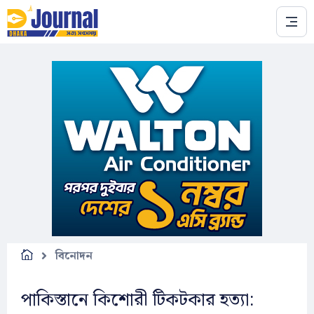
Skip to main content
বিনোদন
পাকিস্তানে কিশোরী টিকটকার হত্যা: