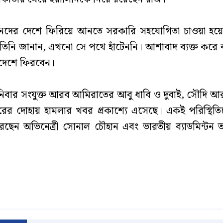
সন্তানদের দেশে ফিরিয়ে আনতে সরকারি সহযোগিতা চাওয়া হ
নে তিনি জানান, এখনো সে পথে হাঁটেননি। আশাবাদ ব্যক্ত করে 
 দেশে ফিরবেন।
 শনিবার সংযুক্ত আরব আমিরাতের আবু ধাবি ও দুবাই, সৌদি আ
ের দোহায় হামলার খবর প্রকাশ্যে এসেছে। একই পরিস্থিত
রছেন অভিনেত্রী সোনাল চৌহান এবং ভারতীয় ব্যাডমিন্টন 