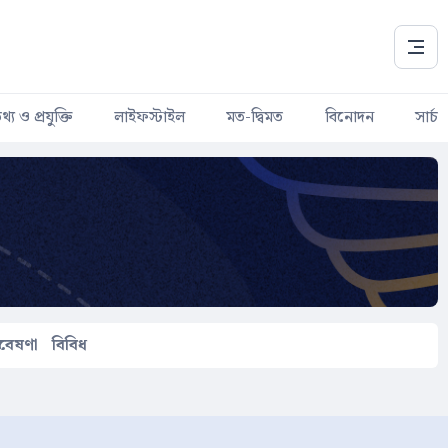
থ্য ও প্রযুক্তি
লাইফস্টাইল
মত-দ্বিমত
বিনোদন
সার্চ
বেষণা
বিবিধ