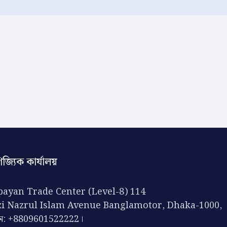
িজ্যিক কার্যালয়
ayan Trade Center (Level-8) 114
zi Nazrul Islam Avenue Banglamotor, Dhaka-1000,
ন: +8809601522222।