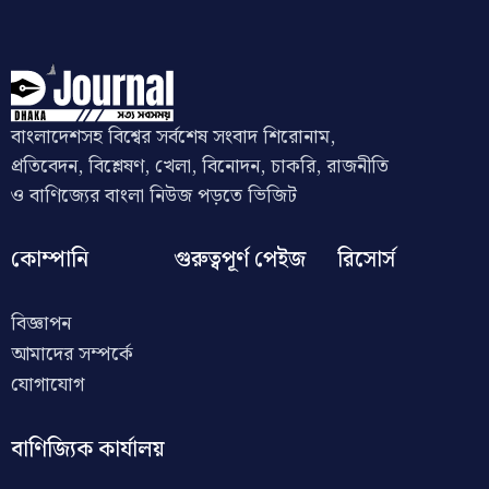
বাংলাদেশসহ বিশ্বের সর্বশেষ সংবাদ শিরোনাম,
প্রতিবেদন, বিশ্লেষণ, খেলা, বিনোদন, চাকরি, রাজনীতি
ও বাণিজ্যের বাংলা নিউজ পড়তে ভিজিট
কোম্পানি
গুরুত্বপূর্ণ পেইজ
রিসোর্স
বিজ্ঞাপন
আমাদের সম্পর্কে
যোগাযোগ
বাণিজ্যিক কার্যালয়