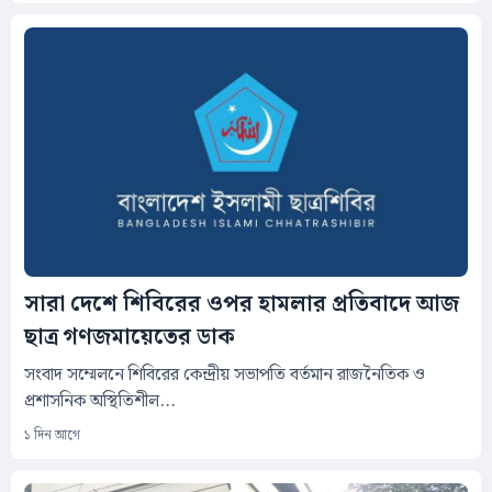
সারা দেশে শিবিরের ওপর হামলার প্রতিবাদে আজ
ছাত্র গণজমায়েতের ডাক
সংবাদ সম্মেলনে শিবিরের কেন্দ্রীয় সভাপতি বর্তমান রাজনৈতিক ও
প্রশাসনিক অস্থিতিশীল...
১ দিন আগে