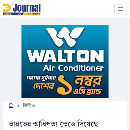
Skip to main content
ভিডিও
ভারতের আধিপত্য ভেঙে দিয়েছে