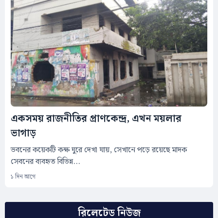
একসময় রাজনীতির প্রাণকেন্দ্র, এখন ময়লার
ভাগাড়
ভবনের কয়েকটি কক্ষ ঘুরে দেখা যায়, সেখানে পড়ে রয়েছে মাদক
সেবনের ব্যবহৃত বিভিন্ন...
১ দিন আগে
রিলেটেড নিউজ