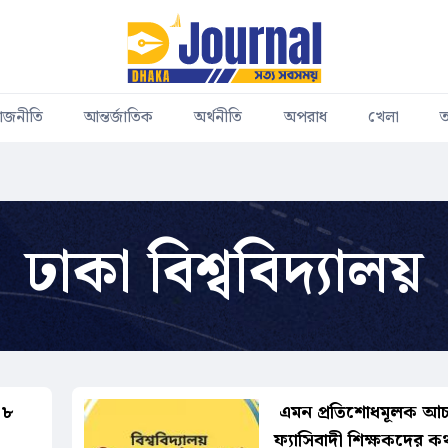
াজনীতি
আন্তর্জাতিক
অর্থনীতি
অপরাধ
খেলা
ত
ঢাকা বিশ্ববিদ্যালয়
 ৮
এমন প্রতিশোধমূলক আ
ফ্যাসিবাদী শিক্ষকদের ক