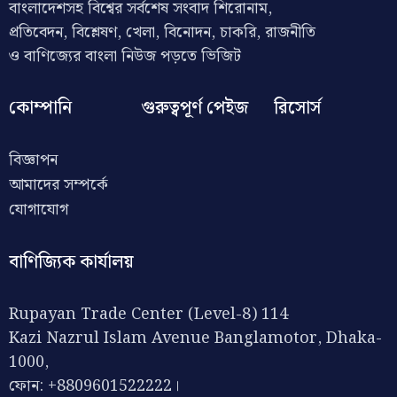
বাংলাদেশসহ বিশ্বের সর্বশেষ সংবাদ শিরোনাম,
প্রতিবেদন, বিশ্লেষণ, খেলা, বিনোদন, চাকরি, রাজনীতি
ও বাণিজ্যের বাংলা নিউজ পড়তে ভিজিট
কোম্পানি
গুরুত্বপূর্ণ পেইজ
রিসোর্স
বিজ্ঞাপন
আমাদের সম্পর্কে
যোগাযোগ
বাণিজ্যিক কার্যালয়
Rupayan Trade Center (Level-8) 114
Kazi Nazrul Islam Avenue Banglamotor, Dhaka-
1000,
ফোন: +8809601522222।