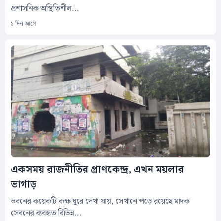
প্রশাসনিক অস্থিতিশীল...
১ দিন আগে
একসময় রাজনীতির প্রাণকেন্দ্র, এখন ময়লার
ভাগাড়
ভবনের কয়েকটি কক্ষ ঘুরে দেখা যায়, সেখানে পড়ে রয়েছে মাদক
সেবনের ব্যবহৃত বিভিন্ন...