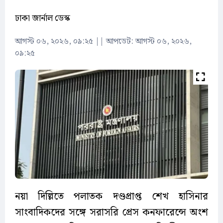
ঢাকা জার্নাল ডেস্ক
আগস্ট ০৬, ২০২৬, ০৯:২৫
||
আপডেট: আগস্ট ০৬, ২০২৬,
০৯:২৫
নয়া দিল্লিতে পলাতক দণ্ডপ্রাপ্ত শেখ হাসিনার
সাংবাদিকদের সঙ্গে সরাসরি প্রেস কনফারেন্সে অংশ