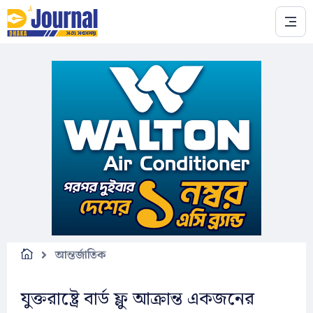
Skip to main content
আন্তর্জাতিক
যুক্তরাষ্ট্রে বার্ড ফ্লু আক্রান্ত একজনের