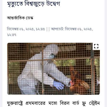
মৃত্যুতে বিশ্বজুড়ে উদ্বেগ
আন্তর্জাতিক ডেস্ক
ডিসেম্বর ০১, ২০২৫, ১২:৪৫
||
আপডেট: ডিসেম্বর ০১, ২০২৫,
১২:৪৭
যুক্তরাষ্ট্রে প্রথমবারের মতো বিরল বার্ড ফ্লু স্ট্রেইন