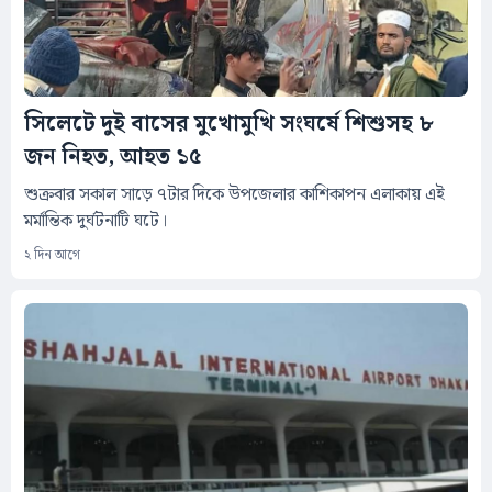
সিলেটে দুই বাসের মুখোমুখি সংঘর্ষে শিশুসহ ৮
জন নিহত, আহত ১৫
শুক্রবার সকাল সাড়ে ৭টার দিকে উপজেলার কাশিকাপন এলাকায় এই
মর্মান্তিক দুর্ঘটনাটি ঘটে।
২ দিন আগে