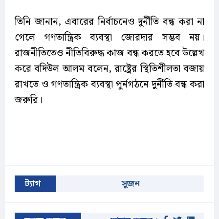
তিনি জানান, এবারের নির্বাচনেও দুর্নীতি বন্ধ করা না
গেলে গণতান্ত্রিক ব্যবস্থা জোরদার সম্ভব নয়।
রাজনীতিতেও নীতিবিরুদ্ধ কাজ বন্ধ করতে হবে উল্লেখ
করে বদিউল আলম বলেন, রাষ্ট্রের স্থিতিশীলতা বজায়
রাখতে ও গণতান্ত্রিক ব্যবস্থা পুর্নগঠনে দুর্নীতি বন্ধ করা
জরুরি।
ট্যাগ
সুজন