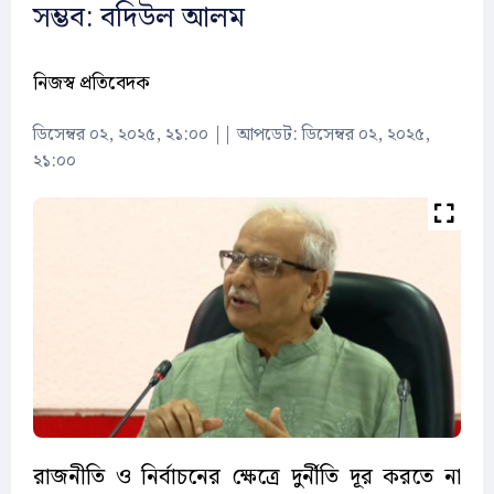
সম্ভব: বদিউল আলম
নিজস্ব প্রতিবেদক
ডিসেম্বর ০২, ২০২৫, ২১:০০
||
আপডেট: ডিসেম্বর ০২, ২০২৫,
২১:০০
রাজনীতি ও নির্বাচনের ক্ষেত্রে দুর্নীতি দূর করতে না