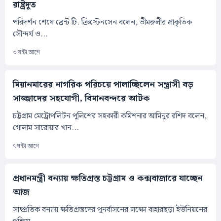
রাষ্ট্রদূত
পরিদর্শন শেষে ব্রেন্ট টি. ক্রিস্টেনসেন বলেন, ভীমরুলীর প্রাকৃতিক
সৌন্দর্য ও...
৩ ঘন্টা আগে
মিয়ানমারের নাগরিক পরিচয়ে পালাচ্ছিলেন সন্ত্রাসী বড়
সাজ্জাদের সহযোগী, বিমানবন্দরে আটক
চট্টগ্রাম মেট্রোপলিটন পুলিশের সহকারী কমিশনার আমিনুর রশিদ বলেন,
গোলাম সারোয়ার খান...
৭ ঘন্টা আগে
প্রধানমন্ত্রী বন্যায় ক্ষতিগ্রস্ত চট্টগ্রাম ও কক্সবাজারে যাচ্ছেন
আজ
সাম্প্রতিক বন্যায় ক্ষতিগ্রস্তদের পুনর্বাসনের লক্ষ্যে বাহারছড়া ইউনিয়নের