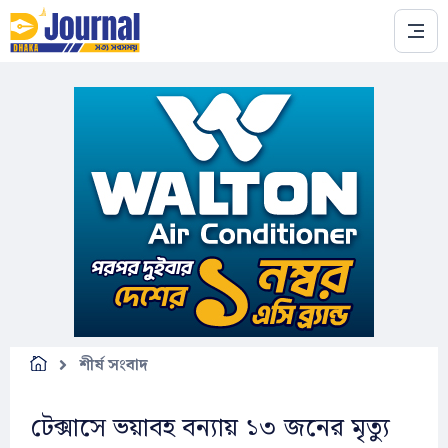
Skip to main content
শীর্ষ সংবাদ
টেক্সাসে ভয়াবহ বন্যায় ১৩ জনের মৃত্যু