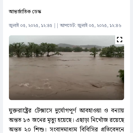
আন্তর্জাতিক ডেস্ক
জুলাই ০৫, ২০২৫, ১২:৪৫
||
আপডেট: জুলাই ০৫, ২০২৫, ১২:৪৬
যুক্তরাষ্ট্রের টেক্সাসে দুর্যোগপূর্ণ আবহাওয়া ও বন্যায়
অন্তত ১৩ জনের মৃত্যু হয়েছে। এছাড়া নিখোঁজ রয়েছে
অন্তত ২০ শিশু। সংবাদমাধ্যম বিবিসির প্রতিবেদনে