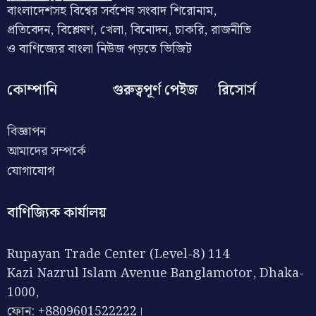
বাংলাদেশসহ বিশ্বের সর্বশেষ সংবাদ শিরোনাম,
প্রতিবেদন, বিশ্লেষণ, খেলা, বিনোদন, চাকরি, রাজনীতি
ও বাণিজ্যের বাংলা নিউজ পড়তে ভিজিট
কোম্পানি
গুরুত্বপূর্ণ পেইজ
রিসোর্স
বিজ্ঞাপন
আমাদের সম্পর্কে
যোগাযোগ
বাণিজ্যিক কার্যালয়
Rupayan Trade Center (Level-8) 114
Kazi Nazrul Islam Avenue Banglamotor, Dhaka-
1000,
ফোন: +8809601522222।