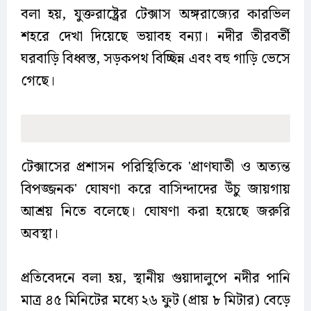
বলা হয়, যুক্তরাষ্ট্রের টেক্সাস অঙ্গরাজ্যের কারভিল
শহরে দেখা দিয়েছে ভয়াবহ বন্যা। নদীর তীরবর্তী
ঘরবাড়ি বিধ্বস্ত, সড়কপথ বিচ্ছিন্ন এবং বহু গাড়ি ভেসে
গেছে।
টেক্সাসের প্রশাসন পরিস্থিতিকে 'প্রাণঘাতী ও অত্যন্ত
বিপজ্জনক' ঘোষণা করে বাসিন্দাদের উঁচু জায়গায়
আশ্রয় নিতে বলেছে। ঘোষণা করা হয়েছে জরুরি
অবস্থা।
প্রতিবেদনে বলা হয়, স্থানীয় গুয়াদালুপে নদীর পানি
মাত্র ৪৫ মিনিটের মধ্যে ২৬ ফুট (প্রায় ৮ মিটার) বেড়ে