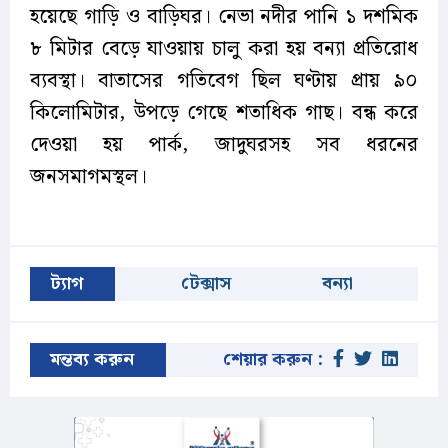
হয়েছে গাড়ি ও বাড়িঘর। নেভা নদীর পানি ১ দশমিক
৮ মিটার বেড়ে যাওয়ায় চালু করা হয় বন্যা প্রতিরোধ
ব্যবস্থা। বাতাসের গতিবেগ ছিল ঘণ্টায় প্রায় ৯০
কিলোমিটার, উপড়ে গেছে শতাধিক গাছ। বন্ধ করে
দেওয়া হয় পার্ক, জাদুঘরসহ সব ধরনের
জনসমাগমস্থল।
ট্যাগ
টেক্সাস
বন্যা
মন্তব্য করুন
শেয়ার করুন :