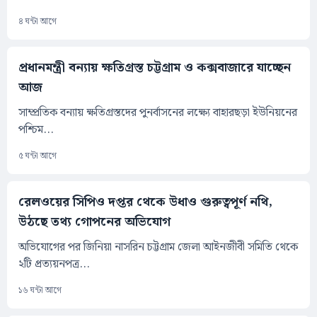
৪ ঘন্টা আগে
প্রধানমন্ত্রী বন্যায় ক্ষতিগ্রস্ত চট্টগ্রাম ও কক্সবাজারে যাচ্ছেন
আজ
সাম্প্রতিক বন্যায় ক্ষতিগ্রস্তদের পুনর্বাসনের লক্ষ্যে বাহারছড়া ইউনিয়নের
পশ্চিম...
৫ ঘন্টা আগে
রেলওয়ের সিপিও দপ্তর থেকে উধাও গুরুত্বপূর্ণ নথি,
উঠছে তথ্য গোপনের অভিযোগ
অভিযোগের পর জিনিয়া নাসরিন চট্টগ্রাম জেলা আইনজীবী সমিতি থেকে
২টি প্রত্যয়নপত্র...
১৬ ঘন্টা আগে