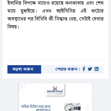
ইতালির বিপক্ষে ম্যাচও রয়েছে কলকাতায় এবং শেষ
ম্যাচ মুম্বাইয়ে। এখন আইসিসির এই কঠোর
অবস্থানের পর বিসিবি কী সিদ্ধান্ত নেয়, সেটাই দেখার
বিষয়।
মন্তব্য করুন
শেয়ার করুন :