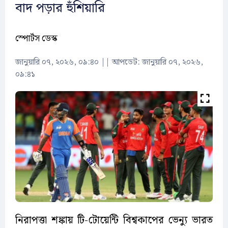
বাদ পড়ার হুঁশিয়ারি
স্পোর্টস ডেস্ক
জানুয়ারি ০৭, ২০২৬, ০৯:৪০
||
আপডেট: জানুয়ারি ০৭, ২০২৬,
০৯:৪১
নিরাপত্তা শঙ্কায় টি-টোয়েন্টি বিশ্বকাপের ভেন্যু ভারত