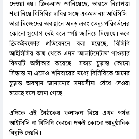
দেওয়া হয়। ক্রিকবাজ জানিয়েছে, ভারতে নিরাপত্তা
শঙ্কা নিয়ে বিসিবির দাবির সঙ্গে একমত নয় আইসিসি।
তারা নিজেদের অবস্থানে অনড় এবং ভেন্যু পরিবর্তনের
কোনো সুযোগ নেই বলে স্পষ্ট জানিয়ে দিয়েছে। তবে
ক্রিকইনফোর প্রতিবেদনে বলা হয়েছে, বিসিবি
আইসিসির কাছ থেকে এমন 'আলটিমেটাম' পাওয়ার
বিষয়টি অস্বীকার করেছে। সভায় চূড়ান্ত কোনো
সিদ্ধান্ত না এলেও শনিবারের মধ্যে বিসিবিকে তাদের
চূড়ান্ত অবস্থান জানানোর সময়সীমা বেঁধে দেওয়া
হয়েছে বলে জানা গেছে।
এদিকে এই বৈঠকের ফলাফল নিয়ে এখন পর্যন্ত
আইসিসি বা বিসিবি কোনো পক্ষই কোনো আনুষ্ঠানিক
বিবৃতি দেয়নি।