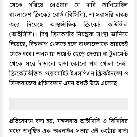
থেকে সরিয়ে নেওয়ার যে দাবি জানিয়েছিল
বাংলাদেশ ক্রিকেট বোর্ড (বিসিবি), তা সরাসরি নাকচ
করে দিয়েছে আন্তর্জাতিক ক্রিকেট কাউন্সিল
(আইসিসি)। বিশ্ব ক্রিকেটের নিয়ন্ত্রক সংস্থা জানিয়ে
দিয়েছে, বিশ্বকাপ খেলতে হলে বাংলাদেশকে ভারতেই
যেতে হবে। অন্যথায় পয়েন্ট ছেড়ে দেওয়া বা টুর্নামেন্ট
থেকে সরে দাঁড়ানো ছাড়া কোনো পথ খোলা নেই।
ক্রিকেটভিত্তিক ওয়েবসাইট ইএসপিএন ক্রিকইনফো ও
ক্রিকবাজের প্রতিবেদনে এমন তথ্যই উঠে এসেছে।
প্রতিবেদনে বলা হয়, মঙ্গলবার আইসিসি ও বিসিবির
মধ্যে অনুষ্ঠিত এক অনলাইন সভায় এই কঠোর বার্তা