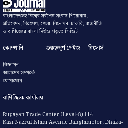
বাংলাদেশসহ বিশ্বের সর্বশেষ সংবাদ শিরোনাম,
প্রতিবেদন, বিশ্লেষণ, খেলা, বিনোদন, চাকরি, রাজনীতি
ও বাণিজ্যের বাংলা নিউজ পড়তে ভিজিট
কোম্পানি
গুরুত্বপূর্ণ পেইজ
রিসোর্স
বিজ্ঞাপন
আমাদের সম্পর্কে
যোগাযোগ
বাণিজ্যিক কার্যালয়
Rupayan Trade Center (Level-8) 114
Kazi Nazrul Islam Avenue Banglamotor, Dhaka-