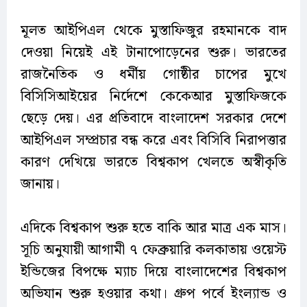
মূলত আইপিএল থেকে মুস্তাফিজুর রহমানকে বাদ
দেওয়া নিয়েই এই টানাপোড়েনের শুরু। ভারতের
রাজনৈতিক ও ধর্মীয় গোষ্ঠীর চাপের মুখে
বিসিসিআইয়ের নির্দেশে কেকেআর মুস্তাফিজকে
ছেড়ে দেয়। এর প্রতিবাদে বাংলাদেশ সরকার দেশে
আইপিএল সম্প্রচার বন্ধ করে এবং বিসিবি নিরাপত্তার
কারণ দেখিয়ে ভারতে বিশ্বকাপ খেলতে অস্বীকৃতি
জানায়।
এদিকে বিশ্বকাপ শুরু হতে বাকি আর মাত্র এক মাস।
সূচি অনুযায়ী আগামী ৭ ফেব্রুয়ারি কলকাতায় ওয়েস্ট
ইন্ডিজের বিপক্ষে ম্যাচ দিয়ে বাংলাদেশের বিশ্বকাপ
অভিযান শুরু হওয়ার কথা। গ্রুপ পর্বে ইংল্যান্ড ও