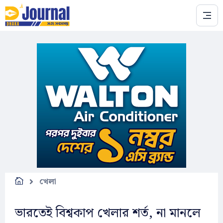
Skip to main content
খেলা
ভারতেই বিশ্বকাপ খেলার শর্ত, না মানলে