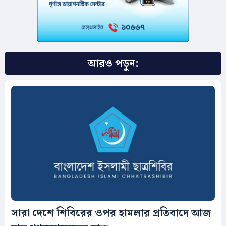
আরও পড়ুন:
সারা দেশে শিবিরের ওপর হামলার প্রতিবাদে আজ