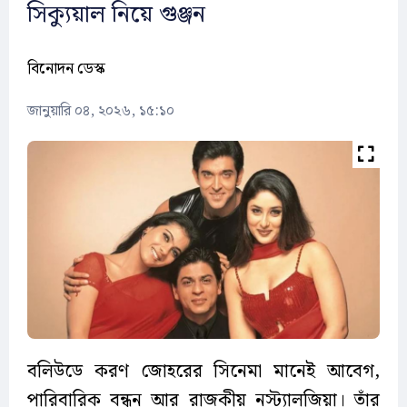
সিক্যুয়াল নিয়ে গুঞ্জন
বিনোদন ডেস্ক
জানুয়ারি ০৪, ২০২৬, ১৫:১০
বলিউডে করণ জোহরের সিনেমা মানেই আবেগ,
পারিবারিক বন্ধন আর রাজকীয় নস্ট্যালজিয়া। তাঁর