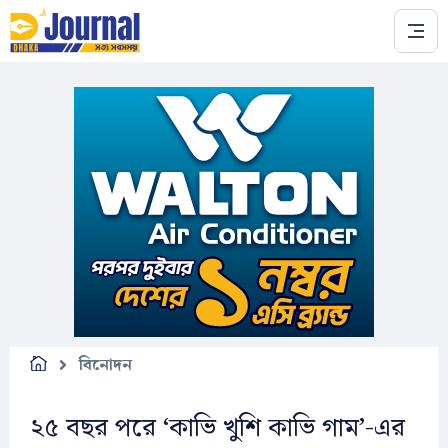
Skip to main content
বিনোদন
২৫ বছর পরে ‘কাভি খুশি কাভি গাম’-এর