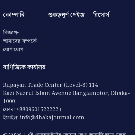
কোম্পানি
গুরুত্বপূর্ণ পেইজ
রিসোর্স
বিজ্ঞাপন
আমাদের সম্পর্কে
যোগাযোগ
বাণিজ্যিক কার্যালয়
Rupayan Trade Center (Level-8) 114
Kazi Nazrul Islam Avenue Banglamotor, Dhaka-
1000,
ফোন: +8809601522222।
ইমেইল:
info@dhakajournal.com