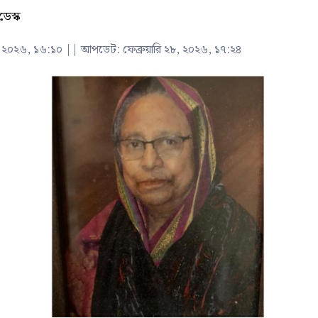
ডেস্ক
৮, ২০২৬, ১৬:১০
||
আপডেট: ফেব্রুয়ারি ২৮, ২০২৬, ১৭:২৪