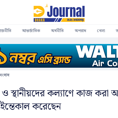
াজনীতি
আন্তর্জাতিক
অর্থনীতি
অপরাধ
খেলা
ত
 সংবাদ
সী ও স্থানীয়দের কল্যাণে কাজ করা 
ইন্তেকাল করেছেন