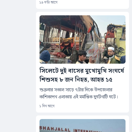
১৯ ঘন্টা আগে
সিলেটে দুই বাসের মুখোমুখি সংঘর্ষে
শিশুসহ ৮ জন নিহত, আহত ১৫
শুক্রবার সকাল সাড়ে ৭টার দিকে উপজেলার
কাশিকাপন এলাকায় এই মর্মান্তিক দুর্ঘটনাটি ঘটে।
১ দিন আগে