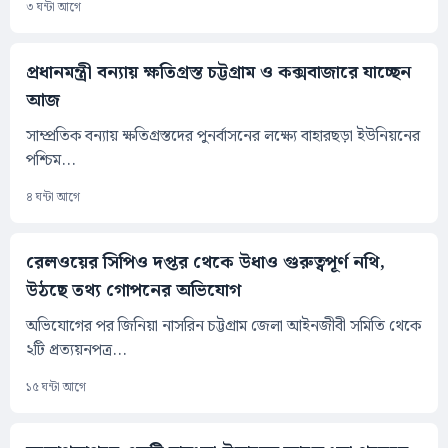
৩ ঘন্টা আগে
প্রধানমন্ত্রী বন্যায় ক্ষতিগ্রস্ত চট্টগ্রাম ও কক্সবাজারে যাচ্ছেন
আজ
সাম্প্রতিক বন্যায় ক্ষতিগ্রস্তদের পুনর্বাসনের লক্ষ্যে বাহারছড়া ইউনিয়নের
পশ্চিম...
৪ ঘন্টা আগে
রেলওয়ের সিপিও দপ্তর থেকে উধাও গুরুত্বপূর্ণ নথি,
উঠছে তথ্য গোপনের অভিযোগ
অভিযোগের পর জিনিয়া নাসরিন চট্টগ্রাম জেলা আইনজীবী সমিতি থেকে
২টি প্রত্যয়নপত্র...
১৫ ঘন্টা আগে