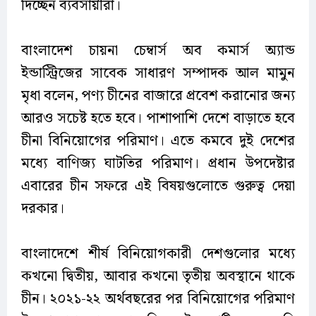
দিচ্ছেন ব্যবসায়ীরা।
বাংলাদেশ চায়না চেম্বার্স অব কমার্স অ্যান্ড
ইন্ডাস্ট্রিজের সাবেক সাধারণ সম্পাদক আল মামুন
মৃধা বলেন, পণ্য চীনের বাজারে প্রবেশ করানোর জন্য
আরও সচেষ্ট হতে হবে। পাশাপাশি দেশে বাড়াতে হবে
চীনা বিনিয়োগের পরিমাণ। এতে কমবে দুই দেশের
মধ্যে বাণিজ্য ঘাটতির পরিমাণ। প্রধান উপদেষ্টার
এবারের চীন সফরে এই বিষয়গুলোতে গুরুত্ব দেয়া
দরকার।
বাংলাদেশে শীর্ষ বিনিয়োগকারী দেশগুলোর মধ্যে
কখনো দ্বিতীয়, আবার কখনো তৃতীয় অবস্থানে থাকে
চীন। ২০২১-২২ অর্থবছরের পর বিনিয়োগের পরিমাণ