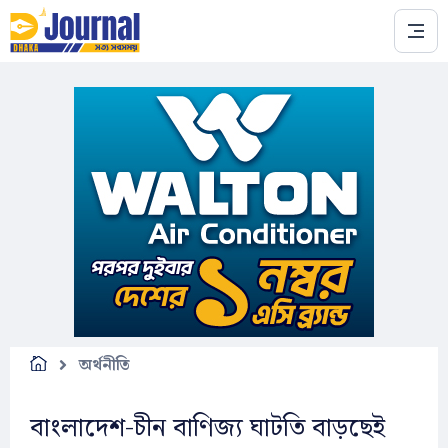
Skip to main content
অর্থনীতি
বাংলাদেশ-চীন বাণিজ্য ঘাটতি বাড়ছেই