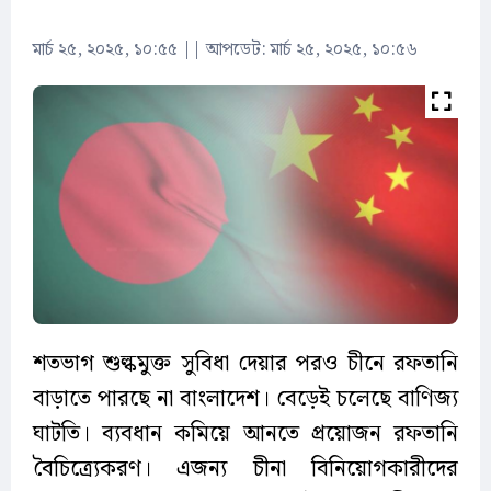
মার্চ ২৫, ২০২৫, ১০:৫৫
||
আপডেট: মার্চ ২৫, ২০২৫, ১০:৫৬
শতভাগ শুল্কমুক্ত সুবিধা দেয়ার পরও চীনে রফতানি
বাড়াতে পারছে না বাংলাদেশ। বেড়েই চলেছে বাণিজ্য
ঘাটতি। ব্যবধান কমিয়ে আনতে প্রয়োজন রফতানি
বৈচিত্র্যেকরণ। এজন্য চীনা বিনিয়োগকারীদের