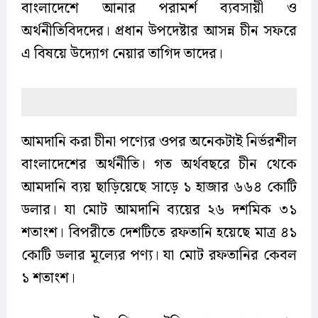
বাংলাদেশে আনার পরামর্শ ব্যবসায়ী ও
অর্থনীতিবিদদের। প্রধান উপদেষ্টার আসন্ন চীন সফরে
এ বিষয়ে উদ্যোগ নেয়ার তাগিদ তাদের।
আমদানি করা চীনা পণ্যের ওপর অনেকটাই নির্ভরশীল
বাংলাদেশের অর্থনীতি। গত অর্থবছরে চীন থেকে
আমদানি ব্যয় ছাড়িয়েছে সাড়ে ১ হাজার ৬৬৪ কোটি
ডলার। যা মোট আমদানি ব্যয়ের ২৬ দশমিক ৩১
শতাংশ। বিপরীতে দেশটিতে রফতানি হয়েছে মাত্র ৪১
কোটি ডলার মূল্যের পণ্য। যা মোট রফতানির কেবল
১ শতাংশ।