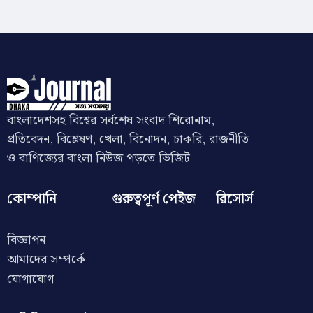
বাংলাদেশসহ বিশ্বের সর্বশেষ সংবাদ শিরোনাম,
প্রতিবেদন, বিশ্লেষণ, খেলা, বিনোদন, চাকরি, রাজনীতি
ও বাণিজ্যের বাংলা নিউজ পড়তে ভিজিট
কোম্পানি
গুরুত্বপূর্ণ পেইজ
রিসোর্স
বিজ্ঞাপন
আমাদের সম্পর্কে
যোগাযোগ