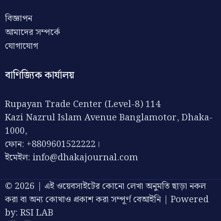
বিজ্ঞাপন
আমাদের সম্পর্কে
যোগাযোগ
বাণিজ্যিক কার্যালয়
Rupayan Trade Center (Level-8) 114
Kazi Nazrul Islam Avenue Banglamotor, Dhaka-
1000,
ফোন: +8809601522222।
ইমেইল:
info@dhakajournal.com
© 2026 | এই ওয়েবসাইটের কোনো লেখা অনুমতি ছাড়া নকল
করা বা অন্য কোথাও প্রকাশ করা সম্পূর্ণ বেআইনি | Powered
by:
RSI LAB