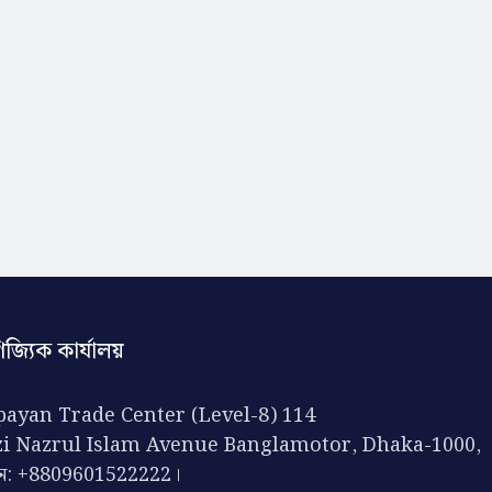
িজ্যিক কার্যালয়
ayan Trade Center (Level-8) 114
zi Nazrul Islam Avenue Banglamotor, Dhaka-1000,
ন: +8809601522222।