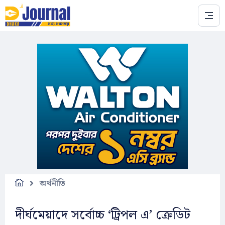
Skip to main content
অর্থনীতি
দীর্ঘমেয়াদে সর্বোচ্চ ‘ট্রিপল এ’ ক্রেডিট