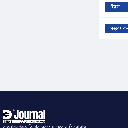
ট্যাগ
মন্তব্য 
বাংলাদেশসহ বিশ্বের সর্বশেষ সংবাদ শিরোনাম,