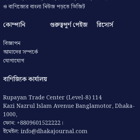
ও বাণিজ্যের বাংলা নিউজ পড়তে ভিজিট
কোম্পানি
গুরুত্বপূর্ণ পেইজ
রিসোর্স
বিজ্ঞাপন
আমাদের সম্পর্কে
যোগাযোগ
বাণিজ্যিক কার্যালয়
Rupayan Trade Center (Level-8) 114
Kazi Nazrul Islam Avenue Banglamotor, Dhaka-
1000,
ফোন: +8809601522222।
ইমেইল:
info@dhakajournal.com