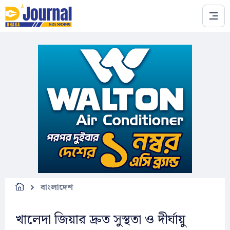
Skip to main content
বাংলাদেশ
খালেদা জিয়ার দ্রুত সুস্থতা ও দীর্ঘায়ু