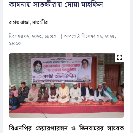
কামনায় সাতক্ষীরায় দোয়া মাহফিল
রাহাত রাজা, সাতক্ষীরা
ডিসেম্বর ০২, ২০২৫, ১৯:৫০
||
আপডেট: ডিসেম্বর ০২, ২০২৫,
১৯:৫০
বিএনপির চেয়ারপারসন ও তিনবারের সাবেক