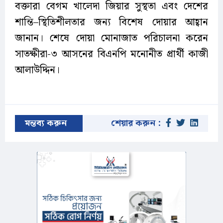
বক্তারা বেগম খালেদা জিয়ার সুস্থতা এবং দেশের
শান্তি–স্থিতিশীলতার জন্য বিশেষ দোয়ার আহ্বান
জানান। শেষে দোয়া মোনাজাত পরিচালনা করেন
সাতক্ষীরা-৩ আসনের বিএনপি মনোনীত প্রার্থী কাজী
আলাউদ্দিন।
মন্তব্য করুন
শেয়ার করুন :