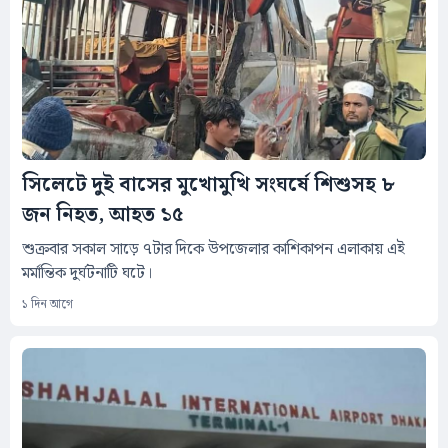
সিলেটে দুই বাসের মুখোমুখি সংঘর্ষে শিশুসহ ৮
জন নিহত, আহত ১৫
শুক্রবার সকাল সাড়ে ৭টার দিকে উপজেলার কাশিকাপন এলাকায় এই
মর্মান্তিক দুর্ঘটনাটি ঘটে।
১ দিন আগে