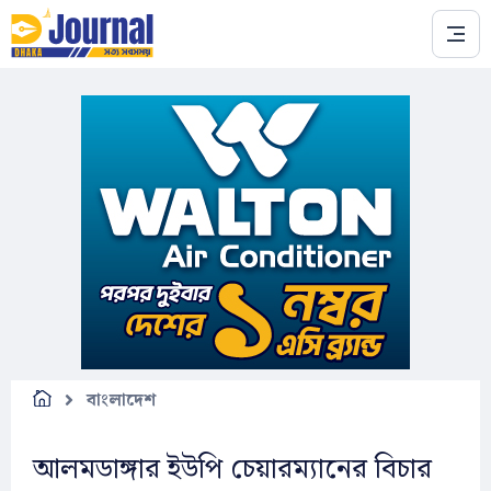
Skip to main content
বাংলাদেশ
আলমডাঙ্গার ইউপি চেয়ারম্যানের বিচার