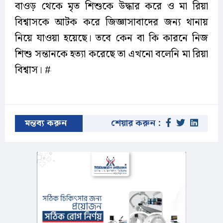
বাওড় থেকে মৃত শিশুকে উদ্ধার করে ও মা রিয়া
বিশ্বাসকে আটক করে জিজ্ঞাসাবাদের জন্য থানায়
নিয়ে যাওয়া হয়েছে। তবে কেন বা কি কারনে নিজ
শিশু সন্তানকে হত্যা করেছে তা এখনো বলেনি মা রিয়া
বিশ্বাস। #
মন্তব্য করুন
শেয়ার করুন :