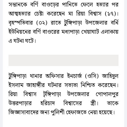
সন্তানকে বর্ণি বাওড়ের পানিতে ফেলে হত্যার পর
আত্মহত্যার চেষ্টা করেছেন মা রিয়া বিশ্বাস (১৭)।
বৃহস্পতিবার (০২) রাতে টুঙ্গিপাড়া উপজেলার বর্নি
ইউনিয়নের বর্ণি বাওরের মধ্যপাড়া খেয়াঘাট এলাকায়
এ ঘটনা ঘটে।
টুঙ্গিপাড়া থানার অফিসার ইনচার্জ (ওসি) জাহিদুল
ইসলাম জাহাঙ্গীর ঘটনার সত্যতা নিশ্চিত করেছেন।
রিয়া বিশ্বাস টৃঙ্গিপাড়া উপজেলার গোপালপুর
উত্তরপাড়ার হরিচাদ বিশ্বাসের স্ত্রী। তাকে
জিজ্ঞাসাবাদের জন্য পুলিশী হেফাজতে নেয়া হয়েছে।