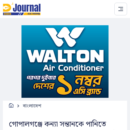
Skip to main content
বাংলাদেশ
গোপালগঞ্জে কন্যা সন্তানকে পানিতে