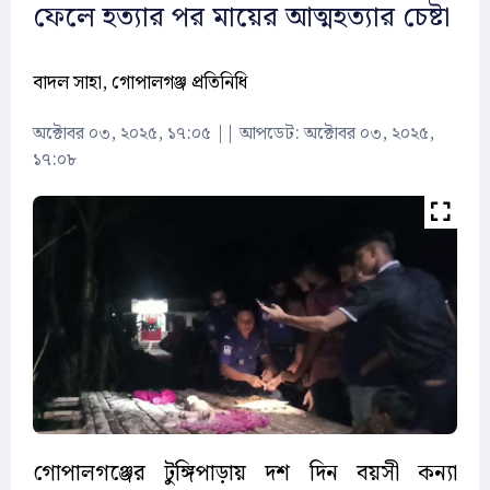
ফেলে হত্যার পর মায়ের আত্মহত্যার চেষ্টা
বাদল সাহা, গোপালগঞ্জ প্রতিনিধি
অক্টোবর ০৩, ২০২৫, ১৭:০৫
||
আপডেট: অক্টোবর ০৩, ২০২৫,
১৭:০৮
গোপালগঞ্জের টুঙ্গিপাড়ায় দশ দিন বয়সী কন্যা