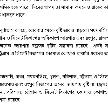
শমিত হতে পারে। দিনের তাপমাত্রা সামান্য কমলেও রাতের তাপম
ত থাকতে পারে।
ূর্বাভাস বলছে, রোববার থেকে বৃষ্টি আরও বাড়বে। ময়মনসিং
্টগ্রাম ও সিলেট বিভাগের অধিকাংশ জায়গায় এবং রংপুর, রাজশ
অনেক জায়গায় বজ্রসহ বৃষ্টির সম্ভাবনা রয়েছে। একই সঙ্
ট্টগ্রাম ও সিলেট বিভাগের কোথাও কোথাও মাঝারি ধরনের ভারী 
জশাহী, ঢাকা, ময়মনসিংহ, খুলনা, বরিশাল, চট্টগ্রাম ও সিল
ায়গায় এবং রংপুর বিভাগের অনেক জায়গায় বৃষ্টি বা বজ্রসহ বৃ
লনা, বরিশাল, চট্টগ্রাম ও সিলেট বিভাগের কোথাও কোথাও
শঙ্কা রয়েছে।