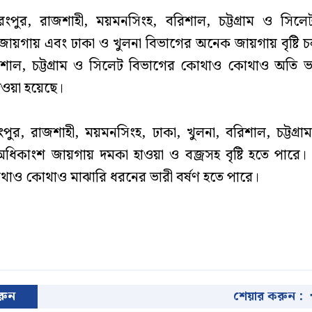
রংপুর, রাজশাহী, ময়মনসিংহ, বরিশাল, চট্টগ্রাম ও সিল
ায়গায় এবং ঢাকা ও খুলনা বিভাগের অনেক জায়গায় বৃষ্টি 
িশাল, চট্টগ্রাম ও সিলেট বিভাগের কোথাও কোথাও অতি ভা
দেওয়া হয়েছে।
পুর, রাজশাহী, ময়মনসিংহ, ঢাকা, খুলনা, বরিশাল, চট্টগ্র
ধিকাংশ জায়গায় দমকা হাওয়া ও বজ্রসহ বৃষ্টি হতে পারে।
াও কোথাও মাঝারি ধরনের ভারী বর্ষণ হতে পারে।
করুন
শেয়ার করুন :