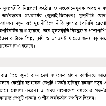
চ মূল্যস্ফীতি নিয়ন্ত্রণে কঠোর ও সংকোচনমূলক অবস্থান 
র্থবছরের প্রথমার্ধের (জুলাই-ডিসেম্বর) মুদ্রানীতি ঘ
ব্যাংক। নতুন এই মুদ্রানীতিতে নীতি সুদহার (পলিসি রে
রিবর্তিত রাখা হয়েছে। তবে মূল্যস্ফীতি নিয়ন্ত্রণের পাশাপা
বিরতা কাটাতে শিল্প, কৃষি ও এসএমই খাতের জন্য বড় অঙ
প্যাকেজ রাখা হয়েছে।
বার (৩০ জুন) বাংলাদেশ ব্যাংকের প্রধান কার্যালয়ে 
েলনে কেন্দ্রীয় ব্যাংকের ডেপুটি গভর্নর হাবিবুর রহমান নতুন এই
িকভাবে ঘোষণা করেন। এ সময় বাংলাদেশ ব্যাংকের গভর্নর 
্যান্য ডেপুটি গভর্নর ও শীর্ষ কর্মকর্তারা উপস্থিত ছিলেন।