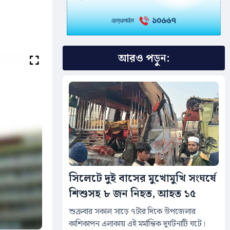
আরও পড়ুন:
সিলেটে দুই বাসের মুখোমুখি সংঘর্ষে
শিশুসহ ৮ জন নিহত, আহত ১৫
শুক্রবার সকাল সাড়ে ৭টার দিকে উপজেলার
কাশিকাপন এলাকায় এই মর্মান্তিক দুর্ঘটনাটি ঘটে।