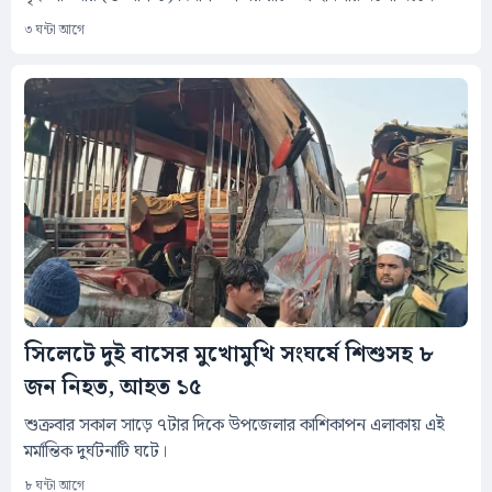
৩ ঘন্টা আগে
সিলেটে দুই বাসের মুখোমুখি সংঘর্ষে শিশুসহ ৮
জন নিহত, আহত ১৫
শুক্রবার সকাল সাড়ে ৭টার দিকে উপজেলার কাশিকাপন এলাকায় এই
মর্মান্তিক দুর্ঘটনাটি ঘটে।
৮ ঘন্টা আগে