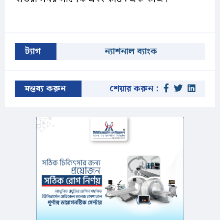
ট্যাগ
ন্যাশনাল ব্যাংক
মন্তব্য করুন
শেয়ার করুন :