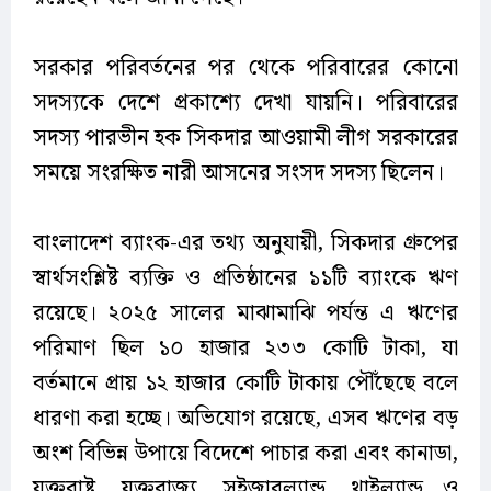
সরকার পরিবর্তনের পর থেকে পরিবারের কোনো
সদস্যকে দেশে প্রকাশ্যে দেখা যায়নি। পরিবারের
সদস্য পারভীন হক সিকদার আওয়ামী লীগ সরকারের
সময়ে সংরক্ষিত নারী আসনের সংসদ সদস্য ছিলেন।
বাংলাদেশ ব্যাংক-এর তথ্য অনুযায়ী, সিকদার গ্রুপের
স্বার্থসংশ্লিষ্ট ব্যক্তি ও প্রতিষ্ঠানের ১১টি ব্যাংকে ঋণ
রয়েছে। ২০২৫ সালের মাঝামাঝি পর্যন্ত এ ঋণের
পরিমাণ ছিল ১০ হাজার ২৩৩ কোটি টাকা, যা
বর্তমানে প্রায় ১২ হাজার কোটি টাকায় পৌঁছেছে বলে
ধারণা করা হচ্ছে। অভিযোগ রয়েছে, এসব ঋণের বড়
অংশ বিভিন্ন উপায়ে বিদেশে পাচার করা এবং কানাডা,
যুক্তরাষ্ট্র, যুক্তরাজ্য, সুইজারল্যান্ড, থাইল্যান্ড ও