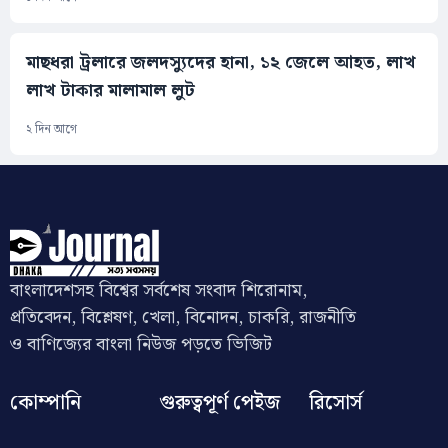
মাছধরা ট্রলারে জলদস্যুদের হানা, ১২ জেলে আহত, লাখ
লাখ টাকার মালামাল লুট
২ দিন আগে
বাংলাদেশসহ বিশ্বের সর্বশেষ সংবাদ শিরোনাম,
প্রতিবেদন, বিশ্লেষণ, খেলা, বিনোদন, চাকরি, রাজনীতি
ও বাণিজ্যের বাংলা নিউজ পড়তে ভিজিট
কোম্পানি
গুরুত্বপূর্ণ পেইজ
রিসোর্স