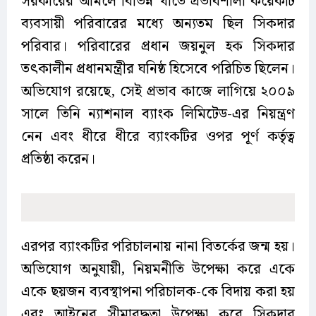
সরকারের আমলে বিভিন্ন খাতে প্রভাবশালী কয়েকটি
ব্যবসায়ী পরিবারের মধ্যে অন্যতম ছিল সিকদার
পরিবার। পরিবারের প্রধান জয়নুল হক সিকদার
তৎকালীন প্রধানমন্ত্রীর ঘনিষ্ঠ হিসেবে পরিচিত ছিলেন।
অভিযোগ রয়েছে, সেই প্রভাব কাজে লাগিয়ে ২০০৯
সালে তিনি ন্যাশনাল ব্যাংক লিমিটেড-এর নিয়ন্ত্রণ
নেন এবং ধীরে ধীরে ব্যাংকটির ওপর পূর্ণ কর্তৃত্ব
প্রতিষ্ঠা করেন।
এরপর ব্যাংকটির পরিচালনায় নানা বিতর্কের জন্ম হয়।
অভিযোগ অনুযায়ী, নিয়মনীতি উপেক্ষা করে একে
একে ছয়জন ব্যবস্থাপনা পরিচালক-কে বিদায় করা হয়
এবং আইনের সীমাবদ্ধতা উপেক্ষা করে সিকদার