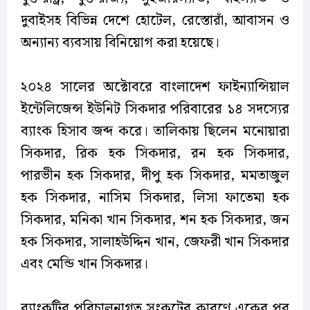
দুবাইসহ বিভিন্ন দেশে হোটেল, রেস্তোরাঁ, আবাসন ও
অন্যান্য ব্যবসায় বিনিয়োগ করা হয়েছে।
২০২৪ সালের অক্টোবরে বাংলাদেশ ফাইন্যান্সিয়াল
ইন্টেলিজেন্স ইউনিট সিকদার পরিবারের ১৪ সদস্যের
ব্যাংক হিসাব জব্দ করে। তালিকায় ছিলেন মনোয়ারা
সিকদার, রিক হক সিকদার, রন হক সিকদার,
পারভীন হক সিকদার, দীপু হক সিকদার, মমতাজুল
হক সিকদার, নাসিম সিকদার, লিসা ফাতেমা হক
সিকদার, মনিকা খান সিকদার, শন হক সিকদার, জন
হক সিকদার, সালাহউদ্দিন খান, জেফরী খান সিকদার
এবং মেন্ডি খান সিকদার।
ব্যাংকটির পরিচালনাগত সংকটের কারণে একের পর