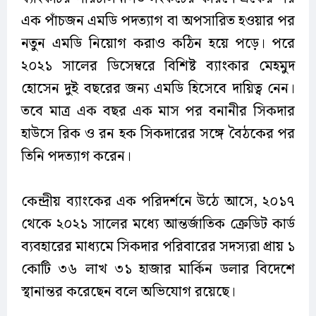
এক পাঁচজন এমডি পদত্যাগ বা অপসারিত হওয়ার পর
নতুন এমডি নিয়োগ করাও কঠিন হয়ে পড়ে। পরে
২০২১ সালের ডিসেম্বরে বিশিষ্ট ব্যাংকার মেহমুদ
হোসেন দুই বছরের জন্য এমডি হিসেবে দায়িত্ব নেন।
তবে মাত্র এক বছর এক মাস পর বনানীর সিকদার
হাউসে রিক ও রন হক সিকদারের সঙ্গে বৈঠকের পর
তিনি পদত্যাগ করেন।
কেন্দ্রীয় ব্যাংকের এক পরিদর্শনে উঠে আসে, ২০১৭
থেকে ২০২১ সালের মধ্যে আন্তর্জাতিক ক্রেডিট কার্ড
ব্যবহারের মাধ্যমে সিকদার পরিবারের সদস্যরা প্রায় ১
কোটি ৩৬ লাখ ৩১ হাজার মার্কিন ডলার বিদেশে
স্থানান্তর করেছেন বলে অভিযোগ রয়েছে।