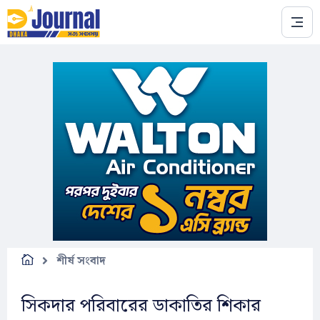
Skip to main content
শীর্ষ সংবাদ
সিকদার পরিবারের ডাকাতির শিকার