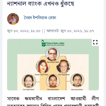
ন্যাশনাল ব্যাংক এখনও ধুঁকছে
সৈয়দ ইশতিয়াক রেজা
জুন ৩০, ২০২৬, ১১:৩০
||
আপডেট: জুন ৩০, ২০২৬, ১১:৩৭
সাবেক ক্ষমতাসীন বাংলাদেশ আওয়ামী লীগ