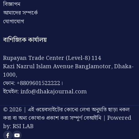
বিজ্ঞাপন
আমাদের সম্পর্কে
যোগাযোগ
বাণিজ্যিক কার্যালয়
Rupayan Trade Center (Level-8) 114
Kazi Nazrul Islam Avenue Banglamotor, Dhaka-
1000,
ফোন: +8809601522222।
ইমেইল:
info@dhakajournal.com
© 2026 | এই ওয়েবসাইটের কোনো লেখা অনুমতি ছাড়া নকল
করা বা অন্য কোথাও প্রকাশ করা সম্পূর্ণ বেআইনি | Powered
by:
RSI LAB