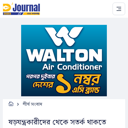
Skip to main content
শীর্ষ সংবাদ
ষড়যন্ত্রকারীদের থেকে সতর্ক থাকতে