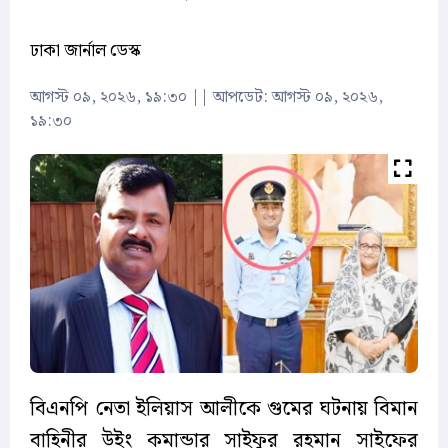
ঢাকা জার্নাল ডেস্ক
আগস্ট ০৯, ২০২৬, ১৯:৩০
||
আপডেট: আগস্ট ০৯, ২০২৬,
১৯:৩০
বিএনপি নেতা ইলিয়াস আলীকে গুমের ঘটনায় বিমান
বাহিনীর উইং কমান্ডার সাইফুর রহমান সাইফের