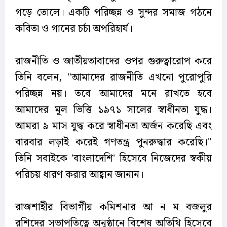
গড়ে তোলে। একটি পরিচ্ছন্ন ও সুন্দর সমাজ গঠনে
কবিতা ও গানের চর্চা অপরিহার্য।
রাজনীতি ও জাতীয়তাবাদের ওপর গুরুত্বারোপ করে
তিনি বলেন, "আমাদের রাজনীতি এখনো পুরোপুরি
পরিচ্ছন্ন নয়। তবে আমাদের মনে রাখতে হবে
আমাদের মূল ভিত্তি ১৯৭১ সালের স্বাধীনতা যুদ্ধ।
আমরা ৯ মাস যুদ্ধ করে স্বাধীনতা অর্জন করেছি এবং
বারবার লড়াই করেই গণতন্ত্র পুনরুদ্ধার করেছি।"
তিনি সবাইকে 'বাংলাদেশি' হিসেবে নিজেদের স্বকীয়
পরিচয় ধারণ করার আহ্বান জানান।
রাজশাহীর বিভাগীয় কমিশনার আ ন ম বজলুর
রশিদের সভাপতিত্বে অনুষ্ঠানে বিশেষ অতিথি হিসেবে