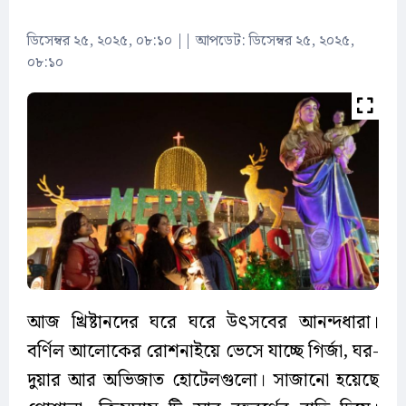
ডিসেম্বর ২৫, ২০২৫, ০৮:১০
||
আপডেট: ডিসেম্বর ২৫, ২০২৫,
০৮:১০
আজ খ্রিষ্টানদের ঘরে ঘরে উৎসবের আনন্দধারা।
বর্ণিল আলোকের রোশনাইয়ে ভেসে যাচ্ছে গির্জা, ঘর-
দুয়ার আর অভিজাত হোটেলগুলো। সাজানো হয়েছে