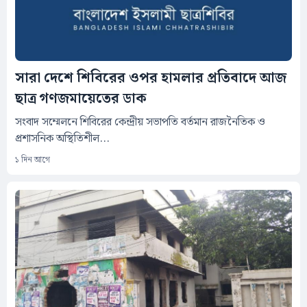
সারা দেশে শিবিরের ওপর হামলার প্রতিবাদে আজ
ছাত্র গণজমায়েতের ডাক
সংবাদ সম্মেলনে শিবিরের কেন্দ্রীয় সভাপতি বর্তমান রাজনৈতিক ও
প্রশাসনিক অস্থিতিশীল...
১ দিন আগে