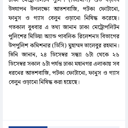
ঢাকা মেট্রোপলিটন পুলিশ (ডিএমপি) শুভ বড়দিন
উদযাপন উপলক্ষ্যে আতশবাজি, পটকা ফোটানো,
ফানুস ও গ্যাস বেলুন ওড়ানো নিষিদ্ধ করেছে।
গতকাল বুধবার এ তথ্য জানান ঢাকা মেট্রোপলিটন
পুলিশের মিডিয়া অ্যান্ড পাবলিক রিলেশনস বিভাগের
উপপুলিশ কমিশনার (ডিসি) মুহাম্মদ তালেবুর রহমান।
তিনি জানান, ২৪ ডিসেম্বর সন্ধ্যা ৬টা থেকে ২৬
ডিসেম্বর সকাল ৬টা পর্যন্ত ঢাকা মহানগর এলাকায় সব
ধরনের আতশবাজি, পটকা ফোটানো, ফানুস ও গ্যাস
বেলুন ওড়ানো নিষিদ্ধ করা হয়েছে।