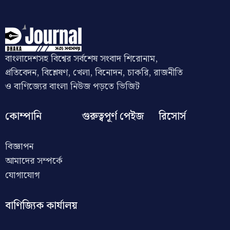
বাংলাদেশসহ বিশ্বের সর্বশেষ সংবাদ শিরোনাম,
প্রতিবেদন, বিশ্লেষণ, খেলা, বিনোদন, চাকরি, রাজনীতি
ও বাণিজ্যের বাংলা নিউজ পড়তে ভিজিট
কোম্পানি
গুরুত্বপূর্ণ পেইজ
রিসোর্স
বিজ্ঞাপন
আমাদের সম্পর্কে
যোগাযোগ
বাণিজ্যিক কার্যালয়