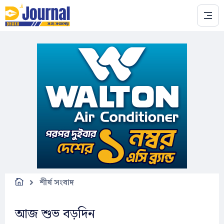
Skip to main content
শীর্ষ সংবাদ
আজ শুভ বড়দিন