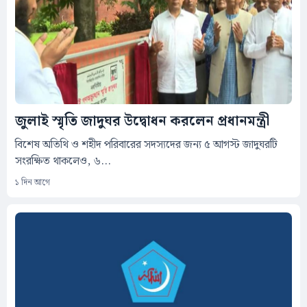
জুলাই স্মৃতি জাদুঘর উদ্বোধন করলেন প্রধানমন্ত্রী
বিশেষ অতিথি ও শহীদ পরিবারের সদস্যদের জন্য ৫ আগস্ট জাদুঘরটি
সংরক্ষিত থাকলেও, ৬...
১ দিন আগে