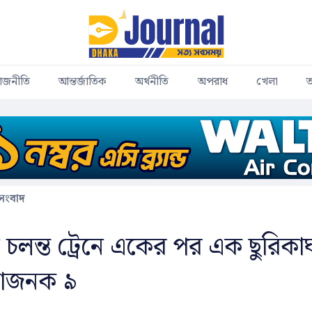
াজনীতি
আন্তর্জাতিক
অর্থনীতি
অপরাধ
খেলা
ত
 সংবাদ
ে চলন্ত ট্রেনে একের পর এক ছুরিকা
কাজনক ৯