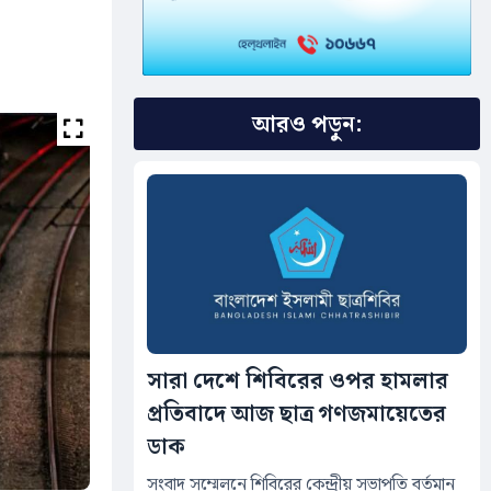
আরও পড়ুন:
সারা দেশে শিবিরের ওপর হামলার
প্রতিবাদে আজ ছাত্র গণজমায়েতের
ডাক
সংবাদ সম্মেলনে শিবিরের কেন্দ্রীয় সভাপতি বর্তমান