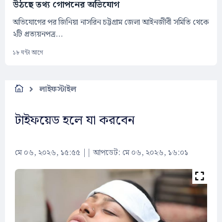
উঠছে তথ্য গোপনের অভিযোগ
অভিযোগের পর জিনিয়া নাসরিন চট্টগ্রাম জেলা আইনজীবী সমিতি থেকে
২টি প্রত্যয়নপত্র...
১৮ ঘন্টা আগে
লাইফস্টাইল
টাইফয়েড হলে যা করবেন
মে ০৬, ২০২৬, ১৫:৫৫
||
আপডেট: মে ০৬, ২০২৬, ১৬:০১