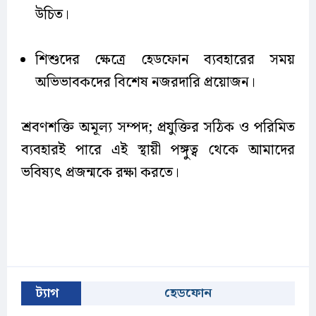
উচিত।
শিশুদের ক্ষেত্রে হেডফোন ব্যবহারের সময়
অভিভাবকদের বিশেষ নজরদারি প্রয়োজন।
শ্রবণশক্তি অমূল্য সম্পদ; প্রযুক্তির সঠিক ও পরিমিত
ব্যবহারই পারে এই স্থায়ী পঙ্গুত্ব থেকে আমাদের
ভবিষ্যৎ প্রজন্মকে রক্ষা করতে।
ট্যাগ
হেডফোন