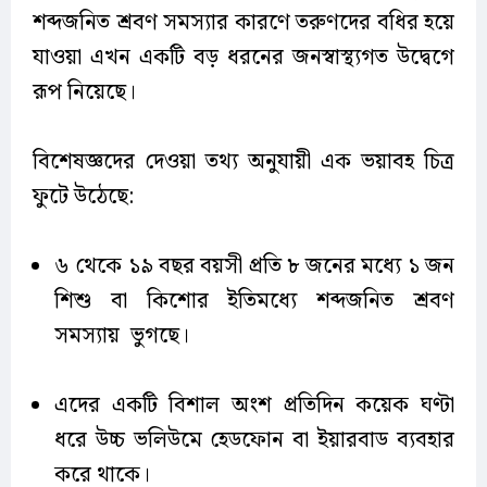
শব্দজনিত শ্রবণ সমস্যার কারণে তরুণদের বধির হয়ে
যাওয়া এখন একটি বড় ধরনের জনস্বাস্থ্যগত উদ্বেগে
রূপ নিয়েছে।
বিশেষজ্ঞদের দেওয়া তথ্য অনুযায়ী এক ভয়াবহ চিত্র
ফুটে উঠেছে:
৬ থেকে ১৯ বছর বয়সী প্রতি ৮ জনের মধ্যে ১ জন
শিশু বা কিশোর ইতিমধ্যে শব্দজনিত শ্রবণ
সমস্যায় ভুগছে।
এদের একটি বিশাল অংশ প্রতিদিন কয়েক ঘণ্টা
ধরে উচ্চ ভলিউমে হেডফোন বা ইয়ারবাড ব্যবহার
করে থাকে।