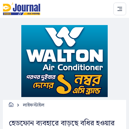
Skip to main content
লাইফস্টাইল
হেডফোন ব্যবহারে বাড়ছে বধির হওয়ার