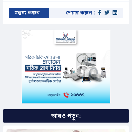
মন্তব্য করুন
শেয়ার করুন :
আরও পড়ুন: