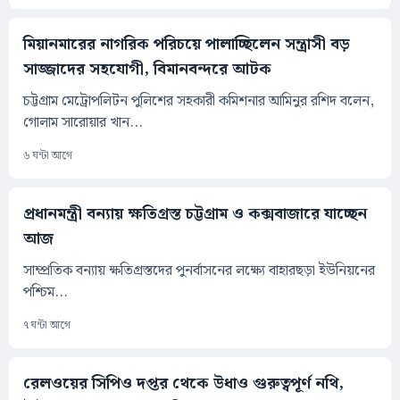
মিয়ানমারের নাগরিক পরিচয়ে পালাচ্ছিলেন সন্ত্রাসী বড়
সাজ্জাদের সহযোগী, বিমানবন্দরে আটক
চট্টগ্রাম মেট্রোপলিটন পুলিশের সহকারী কমিশনার আমিনুর রশিদ বলেন,
গোলাম সারোয়ার খান...
৬ ঘন্টা আগে
প্রধানমন্ত্রী বন্যায় ক্ষতিগ্রস্ত চট্টগ্রাম ও কক্সবাজারে যাচ্ছেন
আজ
সাম্প্রতিক বন্যায় ক্ষতিগ্রস্তদের পুনর্বাসনের লক্ষ্যে বাহারছড়া ইউনিয়নের
পশ্চিম...
৭ ঘন্টা আগে
রেলওয়ের সিপিও দপ্তর থেকে উধাও গুরুত্বপূর্ণ নথি,