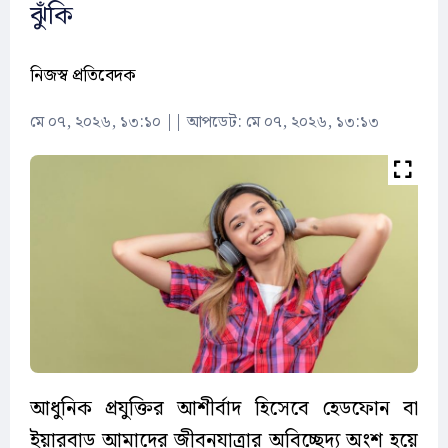
ঝুঁকি
নিজস্ব প্রতিবেদক
মে ০৭, ২০২৬, ১৩:১০
||
আপডেট: মে ০৭, ২০২৬, ১৩:১৩
আধুনিক প্রযুক্তির আশীর্বাদ হিসেবে হেডফোন বা
ইয়ারবাড আমাদের জীবনযাত্রার অবিচ্ছেদ্য অংশ হয়ে