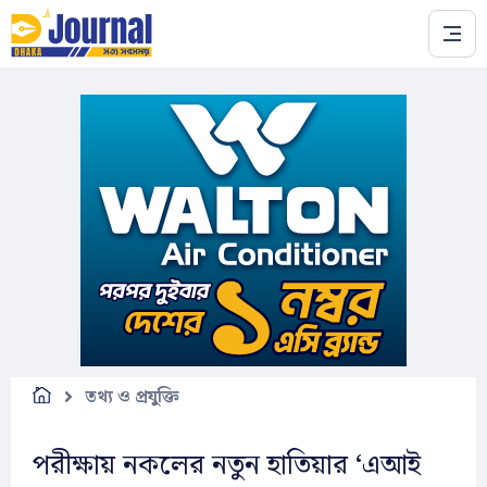
Skip to main content
তথ্য ও প্রযুক্তি
পরীক্ষায় নকলের নতুন হাতিয়ার ‘এআই