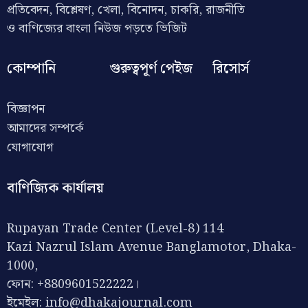
প্রতিবেদন, বিশ্লেষণ, খেলা, বিনোদন, চাকরি, রাজনীতি
ও বাণিজ্যের বাংলা নিউজ পড়তে ভিজিট
কোম্পানি
গুরুত্বপূর্ণ পেইজ
রিসোর্স
বিজ্ঞাপন
আমাদের সম্পর্কে
যোগাযোগ
বাণিজ্যিক কার্যালয়
Rupayan Trade Center (Level-8) 114
Kazi Nazrul Islam Avenue Banglamotor, Dhaka-
1000,
ফোন: +8809601522222।
ইমেইল:
info@dhakajournal.com