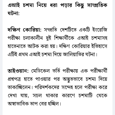
এআই চশমা নিয়ে ধরা পড়ার কিছু সাম্প্রতিক
ঘটনা
:
দক্ষিণ
কোরিয়া:
সম্প্রতি দেশটিতে একটি ইংরেজি
পরীক্ষা চলাকালীন দুই শিক্ষার্থীকে এআই চশমাসহ
হাতেনাতে আটক করা হয়। দক্ষিণ কোরিয়ার ইতিহাসে
এটিই প্রথম এআই চশমা দিয়ে জালিয়াতির ঘটনা।
তাইওয়ান:
মেডিকেল ভর্তি পরীক্ষায় এক পরীক্ষার্থী
প্রশ্নপত্র হাতে পাওয়ার পর অদ্ভুতভাবে চশমা দিয়ে
তাকাচ্ছিলেন। পরিদর্শকদের সন্দেহ হলে পরীক্ষা করে
দেখা যায়, সচল থাকার কারণে চশমাটি থেকে
অস্বাভাবিক তাপ বের হচ্ছিল।