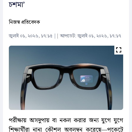
চশমা’
নিজস্ব প্রতিবেদক
জুলাই ০১, ২০২৬, ১৭:১৫
||
আপডেট: জুলাই ০১, ২০২৬, ১৭:১৭
পরীক্ষায় অসদুপায় বা নকল করার জন্য যুগে যুগে
শিক্ষার্থীরা নানা কৌশল অবলম্বন করেছে—পকেটে