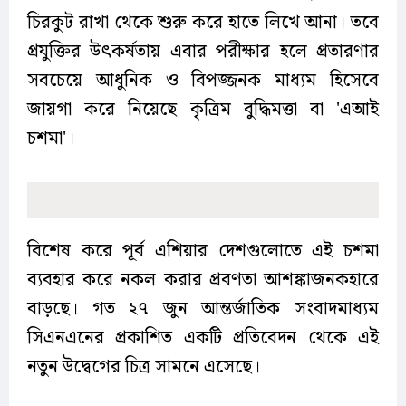
চিরকুট রাখা থেকে শুরু করে হাতে লিখে আনা। তবে
প্রযুক্তির উৎকর্ষতায় এবার পরীক্ষার হলে প্রতারণার
সবচেয়ে আধুনিক ও বিপজ্জনক মাধ্যম হিসেবে
জায়গা করে নিয়েছে কৃত্রিম বুদ্ধিমত্তা বা 'এআই
চশমা'।
বিশেষ করে পূর্ব এশিয়ার দেশগুলোতে এই চশমা
ব্যবহার করে নকল করার প্রবণতা আশঙ্কাজনকহারে
বাড়ছে। গত ২৭ জুন আন্তর্জাতিক সংবাদমাধ্যম
সিএনএনের প্রকাশিত একটি প্রতিবেদন থেকে এই
নতুন উদ্বেগের চিত্র সামনে এসেছে।