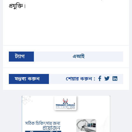
প্রযুক্তি।
ট্যাগ
এআই
মন্তব্য করুন
শেয়ার করুন :