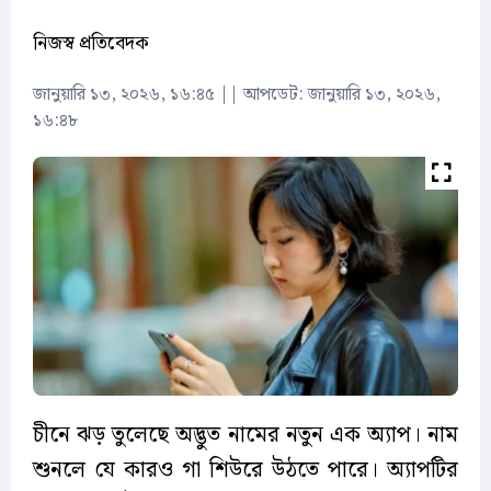
নিজস্ব প্রতিবেদক
জানুয়ারি ১৩, ২০২৬, ১৬:৪৫
||
আপডেট: জানুয়ারি ১৩, ২০২৬,
১৬:৪৮
চীনে ঝড় তুলেছে অদ্ভুত নামের নতুন এক অ্যাপ। নাম
শুনলে যে কারও গা শিউরে উঠতে পারে। অ্যাপটির