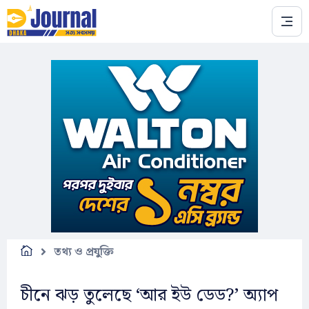
Skip to main content
তথ্য ও প্রযুক্তি
চীনে ঝড় তুলেছে ‘আর ইউ ডেড?’ অ্যাপ