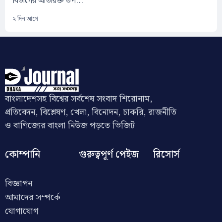
বিভাগের অতিরিক্ত উপ...
২ দিন আগে
বাংলাদেশসহ বিশ্বের সর্বশেষ সংবাদ শিরোনাম,
প্রতিবেদন, বিশ্লেষণ, খেলা, বিনোদন, চাকরি, রাজনীতি
ও বাণিজ্যের বাংলা নিউজ পড়তে ভিজিট
কোম্পানি
গুরুত্বপূর্ণ পেইজ
রিসোর্স
বিজ্ঞাপন
আমাদের সম্পর্কে
যোগাযোগ