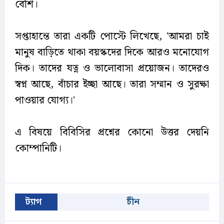
বেশি।
সপ্তাহান্তে তারা একটি পোস্টে লিখেছে, 'আমরা চাই
মানুষ বাড়িতে থাকা বয়স্কদের দিকে আরও মনোযোগ
দিক। তাদের যত্ন ও ভালোবাসা প্রয়োজন। তাদেরও
স্বপ্ন আছে, বাঁচার ইচ্ছা আছে। তারা সম্মান ও সুরক্ষা
পাওয়ার যোগ্য।'
এ বিষয়ে বিবিসির প্রশ্নের কোনো উত্তর দেয়নি
কোম্পানিটি।
ট্যাগ
চীন