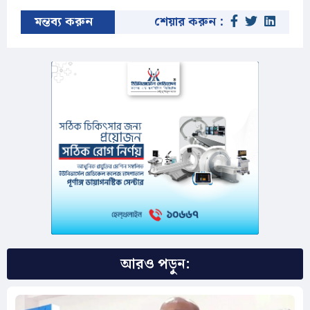
মন্তব্য করুন
শেয়ার করুন :
আরও পড়ুন: