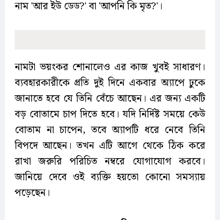
নাম 'আর ইউ ডেড?' বা 'আপনি কি মৃত?'।
নামটা ভয়ংকর শোনালেও এর কাজ খুবই সাধারণ।
ব্যবহারকারীকে প্রতি দুই দিনে একবার অ্যাপে ঢুকে
জানাতে হবে যে তিনি বেঁচে আছেন। এর জন্য একটি
বড় বোতামে চাপ দিতে হবে। যদি নির্দিষ্ট সময়ে কেউ
বোতাম না চাপেন, তবে অ্যাপটি ধরে নেবে তিনি
বিপদে আছেন। তখন এটি আগে থেকে ঠিক করে
রাখা জরুরি পরিচিত নম্বরে যোগাযোগ করবে।
জানিয়ে দেবে ওই ব্যক্তি হয়তো কোনো সমস্যায়
পড়েছেন।