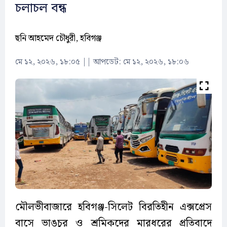
চলাচল বন্ধ
ছনি আহমেদ চৌধুরী, হবিগঞ্জ
মে ১২, ২০২৬, ১৮:০৫
||
আপডেট: মে ১২, ২০২৬, ১৮:০৬
মৌলভীবাজারে হবিগঞ্জ-সিলেট বিরতিহীন এক্সপ্রেস
বাসে ভাঙচুর ও শ্রমিকদের মারধরের প্রতিবাদে