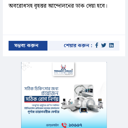
অবরোধসহ বৃহত্তর আন্দোলনের ডাক দেয়া হবে।
মন্তব্য করুন
শেয়ার করুন :