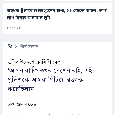
মাছধরা ট্রলারে জলদস্যুদের হানা, ১২ জেলে আহত, লাখ
লাখ টাকার মালামাল লুট
১ দিন আগে
শীর্ষ সংবাদ
ওসির উদ্দেশে এনসিপি নেতা
‘আপনারা কি তখন দেখেন নাই, এই
পুলিশকে আমরা পিটিয়ে রক্তাক্ত
করেছিলাম’
ঢাকা জার্নাল ডেস্ক