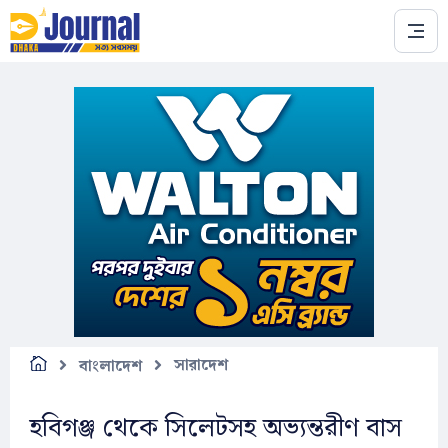
Skip to main content
সারাদেশ
বাংলাদেশ
হবিগঞ্জ থেকে সিলেটসহ অভ্যন্তরীণ বাস