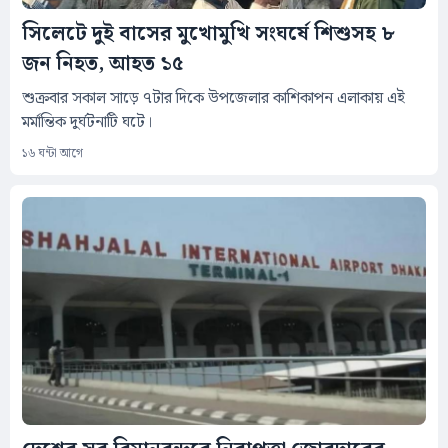
সিলেটে দুই বাসের মুখোমুখি সংঘর্ষে শিশুসহ ৮
জন নিহত, আহত ১৫
শুক্রবার সকাল সাড়ে ৭টার দিকে উপজেলার কাশিকাপন এলাকায় এই
মর্মান্তিক দুর্ঘটনাটি ঘটে।
১৬ ঘন্টা আগে