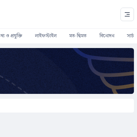
থ্য ও প্রযুক্তি
লাইফস্টাইল
মত-দ্বিমত
বিনোদন
সার্চ