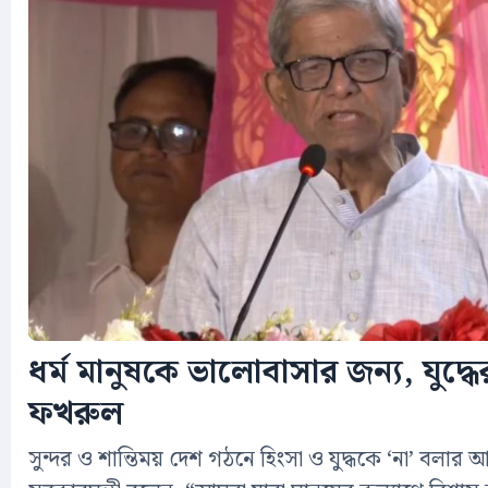
ধর্ম মানুষকে ভালোবাসার জন্য, যুদ্ধের
ফখরুল
সুন্দর ও শান্তিময় দেশ গঠনে হিংসা ও যুদ্ধকে ‘না’ বলার আহ