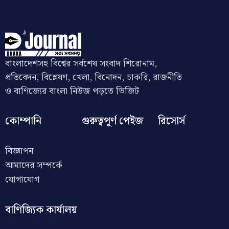
বাংলাদেশসহ বিশ্বের সর্বশেষ সংবাদ শিরোনাম,
প্রতিবেদন, বিশ্লেষণ, খেলা, বিনোদন, চাকরি, রাজনীতি
ও বাণিজ্যের বাংলা নিউজ পড়তে ভিজিট
কোম্পানি
গুরুত্বপূর্ণ পেইজ
রিসোর্স
বিজ্ঞাপন
আমাদের সম্পর্কে
যোগাযোগ
বাণিজ্যিক কার্যালয়