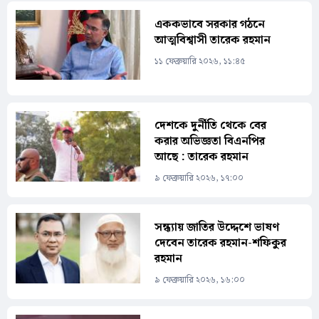
এককভাবে সরকার গঠনে
আত্মবিশ্বাসী তারেক রহমান
১১ ফেব্রুয়ারি ২০২৬, ১১:৪৫
দেশকে দুর্নীতি থেকে বের
করার অভিজ্ঞতা বিএনপির
আছে : তারেক রহমান
৯ ফেব্রুয়ারি ২০২৬, ১৭:০০
সন্ধ্যায় জাতির উদ্দেশে ভাষণ
দেবেন তারেক রহমান-শফিকুর
রহমান
৯ ফেব্রুয়ারি ২০২৬, ১৬:০০