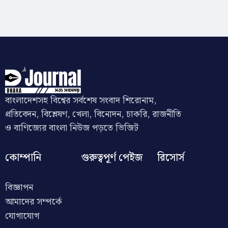
বাংলাদেশসহ বিশ্বের সর্বশেষ সংবাদ শিরোনাম,
প্রতিবেদন, বিশ্লেষণ, খেলা, বিনোদন, চাকরি, রাজনীতি
ও বাণিজ্যের বাংলা নিউজ পড়তে ভিজিট
কোম্পানি
গুরুত্বপূর্ণ পেইজ
রিসোর্স
বিজ্ঞাপন
আমাদের সম্পর্কে
যোগাযোগ