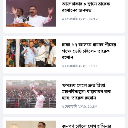
আজ ঢাকার ৮ স্থানে তারেক
রহমানের জনসভা
৯ ফেব্রুয়ারি ২০২৬, ১১:৩০
ঢাকা-১৭ আসনে ধানের শীষের
পক্ষে ভোট চাইলেন তারেক
রহমান
৮ ফেব্রুয়ারি ২০২৬, ১৮:১৫
ক্ষমতায় গেলে দ্রুত তিস্তা
মহাপরিকল্পনা বাস্তবায়ন করা
হবে: তারেক রহমান
৭ ফেব্রুয়ারি ২০২৬, ১৫:৪০
জনগণ চাইলে শেখ হাসিনার