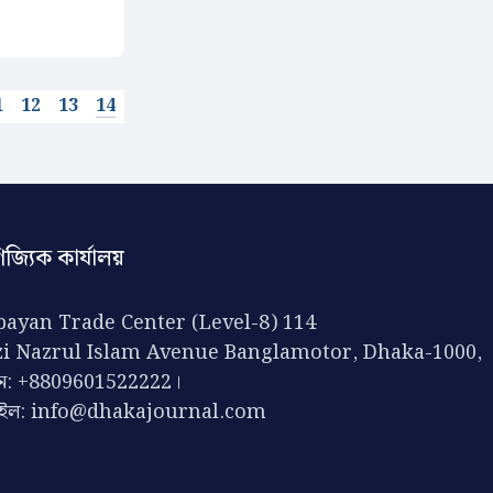
1
12
13
14
িজ্যিক কার্যালয়
ayan Trade Center (Level-8) 114
zi Nazrul Islam Avenue Banglamotor, Dhaka-1000,
ন: +8809601522222।
েইল:
info@dhakajournal.com